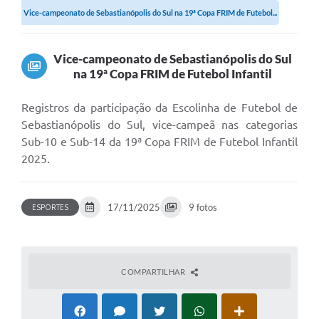
Vice-campeonato de Sebastianópolis do Sul na 19ª Copa FRIM de Futebol...
Vice-campeonato de Sebastianópolis do Sul
na 19ª Copa FRIM de Futebol Infantil
Registros da participação da Escolinha de Futebol de
Sebastianópolis do Sul, vice-campeã nas categorias
Sub-10 e Sub-14 da 19ª Copa FRIM de Futebol Infantil
2025.
17/11/2025
9 fotos
ESPORTES
COMPARTILHAR