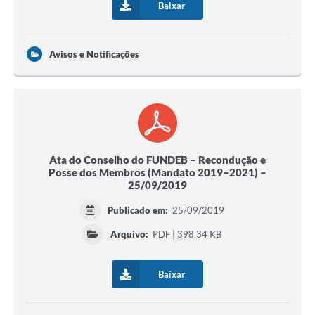
Baixar
Avisos e Notificações
Ata do Conselho do FUNDEB – Recondução e
Posse dos Membros (Mandato 2019–2021) –
25/09/2019
Publicado em:
25/09/2019
Arquivo:
PDF | 398,34 KB
Baixar