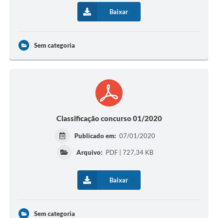
Baixar
Sem categoria
Classificação concurso 01/2020
Publicado em:
07/01/2020
Arquivo:
PDF | 727,34 KB
Baixar
Sem categoria