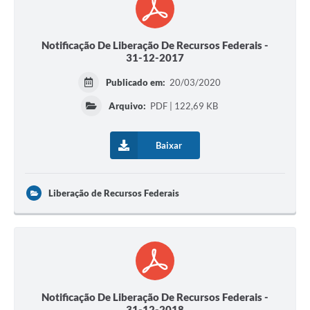
Notificação De Liberação De Recursos Federais -
31-12-2017
Publicado em:
20/03/2020
Arquivo:
PDF | 122,69 KB
Baixar
Liberação de Recursos Federais
Notificação De Liberação De Recursos Federais -
31-12-2018