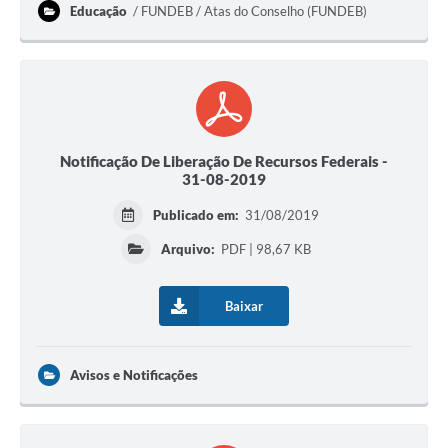
Educação
FUNDEB / Atas do Conselho (FUNDEB)
Notificação De Liberação De Recursos Federais -
31-08-2019
Publicado em:
31/08/2019
Arquivo:
PDF | 98,67 KB
Baixar
Avisos e Notificações