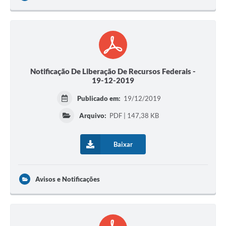
Notificação De Liberação De Recursos Federais -
19-12-2019
Publicado em:
19/12/2019
Arquivo:
PDF | 147,38 KB
Baixar
Avisos e Notificações