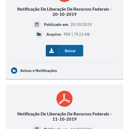
Notificação De Liberação De Recursos Federais -
20-10-2019
Publicado em:
20/10/2019
Arquivo:
PDF | 79,52 KB
Baixar
Avisos e Notificações
Notificação De Liberação De Recursos Federais -
11-10-2019