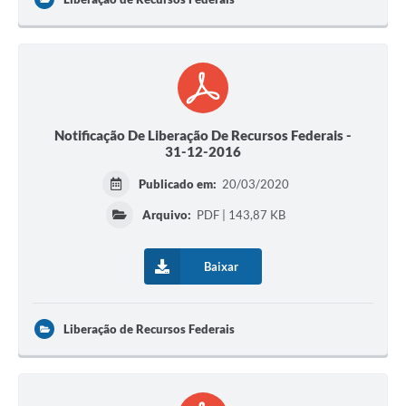
Notificação De Liberação De Recursos Federais -
31-12-2016
Publicado em:
20/03/2020
Arquivo:
PDF | 143,87 KB
Baixar
Liberação de Recursos Federais