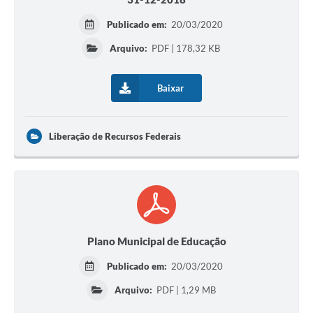
Publicado em:
20/03/2020
Arquivo:
PDF | 178,32 KB
Baixar
Liberação de Recursos Federais
Plano Municipal de Educação
Publicado em:
20/03/2020
Arquivo:
PDF | 1,29 MB