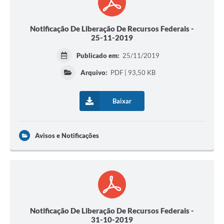
Notificação De Liberação De Recursos Federais -
25-11-2019
Publicado em:
25/11/2019
Arquivo:
PDF | 93,50 KB
Baixar
Avisos e Notificações
Notificação De Liberação De Recursos Federais -
31-10-2019