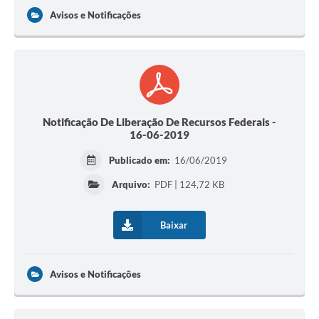
Avisos e Notificações
Notificação De Liberação De Recursos Federais -
16-06-2019
Publicado em:
16/06/2019
Arquivo:
PDF | 124,72 KB
Baixar
Avisos e Notificações