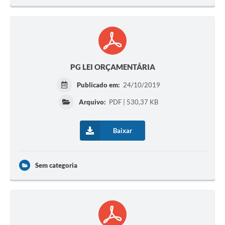
PG LEI ORÇAMENTÁRIA
Publicado em:
24/10/2019
Arquivo:
PDF | 530,37 KB
Baixar
Sem categoria