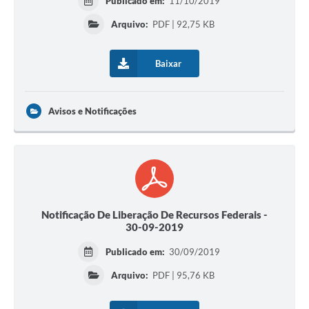
Publicado em:
11/10/2019
Arquivo:
PDF | 92,75 KB
Baixar
Avisos e Notificações
Notificação De Liberação De Recursos Federais -
30-09-2019
Publicado em:
30/09/2019
Arquivo:
PDF | 95,76 KB