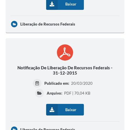
Baixar
Liberação de Recursos Federais
Notificação De Liberação De Recursos Federais -
31-12-2015
Publicado em:
20/03/2020
Arquivo:
PDF | 70,04 KB
Baixar
Liberação de Recursos Federais