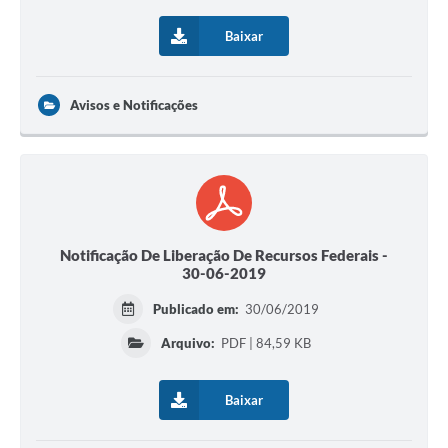
Baixar
Avisos e Notificações
Notificação De Liberação De Recursos Federais -
30-06-2019
Publicado em:
30/06/2019
Arquivo:
PDF | 84,59 KB
Baixar