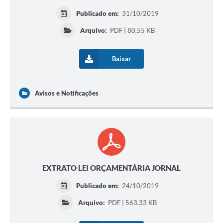
Publicado em:
31/10/2019
Arquivo:
PDF | 80,55 KB
Baixar
Avisos e Notificações
EXTRATO LEI ORÇAMENTÁRIA JORNAL
Publicado em:
24/10/2019
Arquivo:
PDF | 563,33 KB