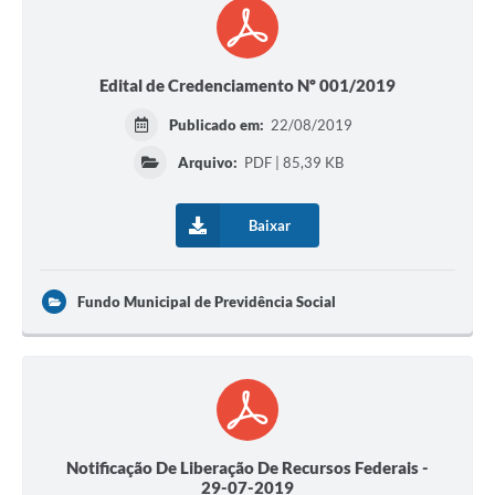
Edital de Credenciamento Nº 001/2019
Publicado em:
22/08/2019
Arquivo:
PDF | 85,39 KB
Baixar
Fundo Municipal de Previdência Social
Notificação De Liberação De Recursos Federais -
29-07-2019