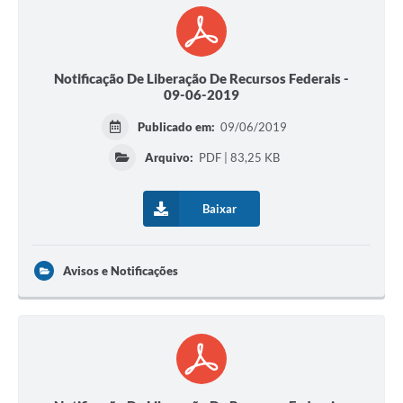
Notificação De Liberação De Recursos Federais -
09-06-2019
Publicado em:
09/06/2019
Arquivo:
PDF | 83,25 KB
Baixar
Avisos e Notificações