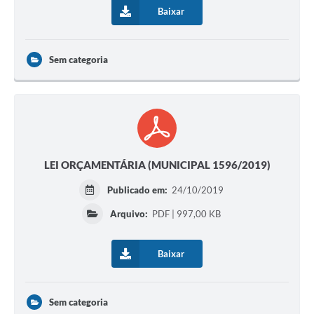
Baixar
Sem categoria
LEI ORÇAMENTÁRIA (MUNICIPAL 1596/2019)
Publicado em:
24/10/2019
Arquivo:
PDF | 997,00 KB
Baixar
Sem categoria