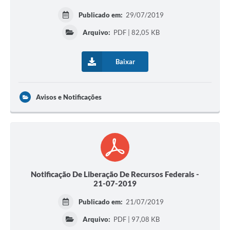
Publicado em:
29/07/2019
Arquivo:
PDF | 82,05 KB
Baixar
Avisos e Notificações
Notificação De Liberação De Recursos Federais -
21-07-2019
Publicado em:
21/07/2019
Arquivo:
PDF | 97,08 KB