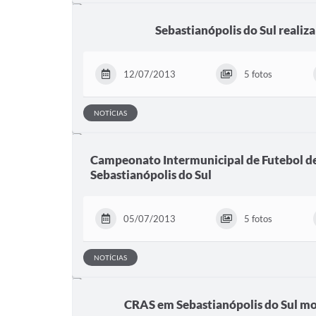
Sebastianópolis do Sul realiz
12/07/2013
5 fotos
NOTÍCIAS
Campeonato Intermunicipal de Futebol d
Sebastianópolis do Sul
05/07/2013
5 fotos
NOTÍCIAS
CRAS em Sebastianópolis do Sul mos