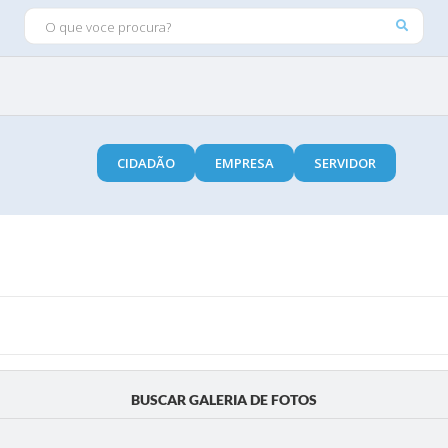
O QUE VOCE PROCURA?
CIDADÃO
EMPRESA
SERVIDOR
BUSCAR GALERIA DE FOTOS