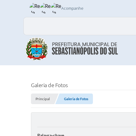
Acompanhe
Galeria de Fotos
Principal
Galeria de Fotos
Palavra-chave