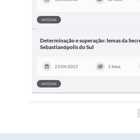
NOTÍCIAS
Determinação e superação: lemas da Secr
Sebastianópolis do Sul
23/04/2013
5 fotos
NOTÍCIAS