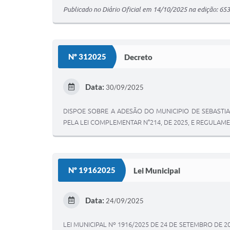
Publicado no Diário Oficial em 14/10/2025 na edição: 653
Nº 312025
Decreto
Data:
30/09/2025
DISPOE SOBRE A ADESÃO DO MUNICIPIO DE SEBASTIA
PELA LEI COMPLEMENTAR N°214, DE 2025, E REGULA
Nº 19162025
Lei Municipal
Data:
24/09/2025
LEI MUNICIPAL Nº 1916/2025 DE 24 DE SETEMBRO DE 2025 