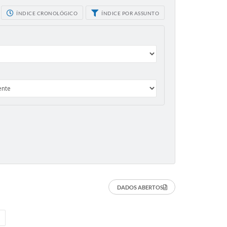
ÍNDICE CRONOLÓGICO
ÍNDICE POR ASSUNTO
DADOS ABERTOS