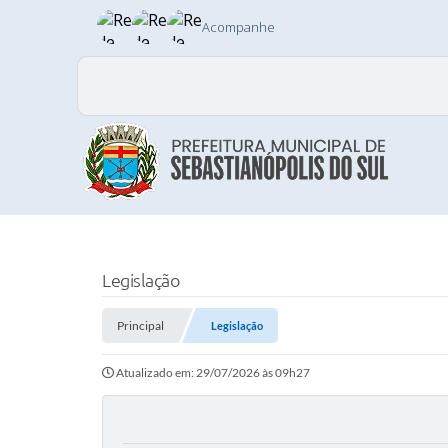
Acompanhe
Legislação
Principal
Legislação
Atualizado em: 29/07/2026 às 09h27