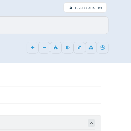
LOGIN / CADASTRO