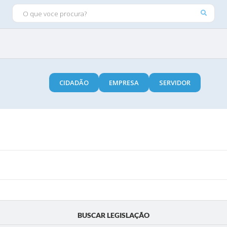
O QUE VOCE PROCURA?
CIDADÃO
EMPRESA
SERVIDOR
BUSCAR LEGISLAÇÃO