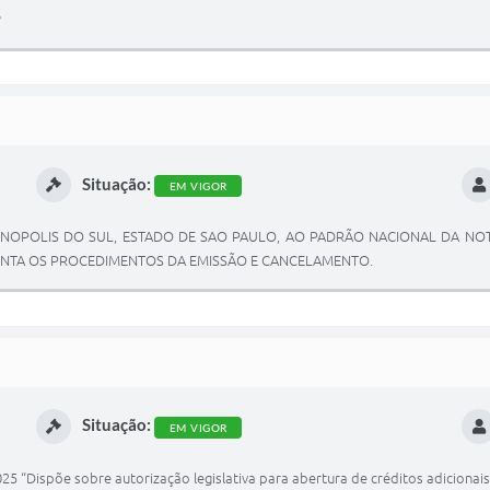
Situação:
EM VIGOR
NOPOLIS DO SUL, ESTADO DE SAO PAULO, AO PADRÃO NACIONAL DA NOTA 
MENTA OS PROCEDIMENTOS DA EMISSÃO E CANCELAMENTO.
Situação:
EM VIGOR
“Dispõe sobre autorização legislativa para abertura de créditos adicionai