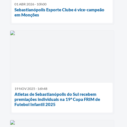
01 ABR 2026 - 10h00
Sebastianópolis Esporte Clube é vice-campeão
em Monções
19 NOV 2025 - 16h48
Atletas de Sebastianópolis do Sul recebem
premiações individuais na 19ª Copa FRIM de
Futebol Infantil 2025