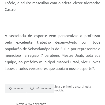
Tofole, e adulto masculino com o atleta Victor Alerandro
Castro.
A secretaria de esporte vem parabenizar o professor
pelo excelente trabalho desenvolvido com toda
população de Sebastianópolis do Sul, e por representar o
município na região, ? parabéns Mestre Joab, toda sua
equipe, ao prefeito municipal Manoel Erani, vice Cloves
Lopes e todos vereadores que apoiam nosso esporte?.
Seja o primeiro a curtir esta
GOSTEI
NÃO GOSTEI
notícia.
NOTÍCIA MAIS RECENTE