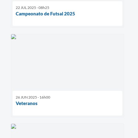
22 JUL 2025 - 08h25
Campeonato de Futsal 2025
26 JUN 2025 - 16h00
Veteranos