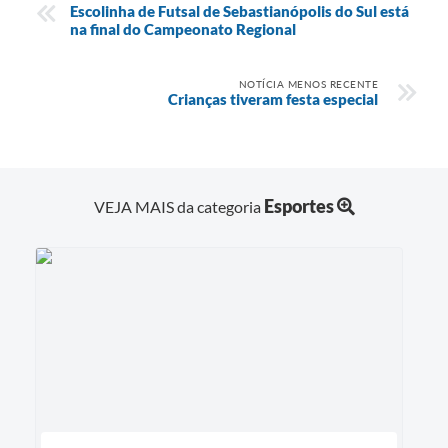
Escolinha de Futsal de Sebastianópolis do Sul está
na final do Campeonato Regional
NOTÍCIA MENOS RECENTE
Crianças tiveram festa especial
Esportes
VEJA MAIS da categoria