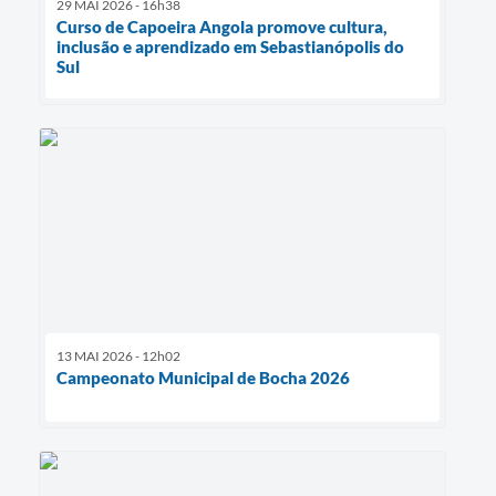
29 MAI 2026 - 16h38
Curso de Capoeira Angola promove cultura,
inclusão e aprendizado em Sebastianópolis do
Sul
13 MAI 2026 - 12h02
Campeonato Municipal de Bocha 2026