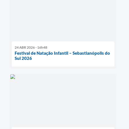
24 ABR 2026 - 16h48
Festival de Natação Infantil – Sebastianópolis do
Sul 2026