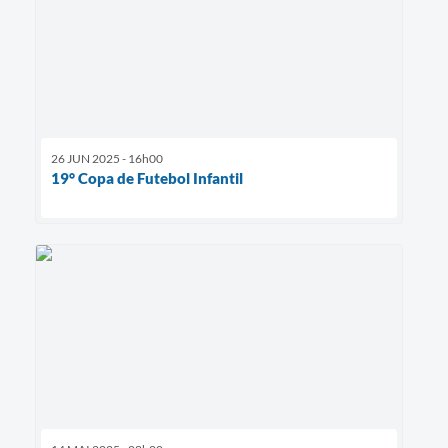
26 JUN 2025 - 16h00
19° Copa de Futebol Infantil