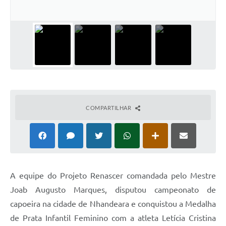
COMPARTILHAR
A
equipe do Projeto Renascer comandada pelo Mestre
Joab Augusto Marques, disputou campeonato de
capoeira na cidade de Nhandeara e conquistou a Medalha
de Prata Infantil Feminino com a atleta Letícia Cristina