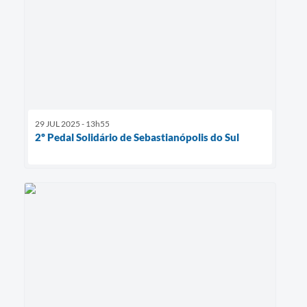
29 JUL 2025 - 13h55
2º Pedal Solidário de Sebastianópolis do Sul