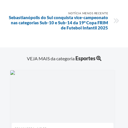
NOTÍCIA MENOS RECENTE
Sebastianópolis do Sul conquista vice-campeonato
nas categorias Sub-10 e Sub-14 da 19ª Copa FRIM
de Futebol Infantil 2025
Esportes
VEJA MAIS da categoria