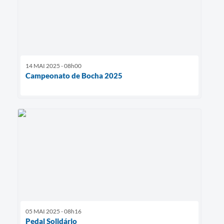
14 MAI 2025 - 08h00
Campeonato de Bocha 2025
05 MAI 2025 - 08h16
Pedal Solidário