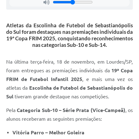
Atletas da Escolinha de Futebol de Sebastianópolis
do Sul foram destaques nas premiações individuais da
19ª Copa FRIM 2025, conquistando reconhecimentos
nas categorias Sub-10 e Sub-14.
Na última terça-feira, 18 de novembro, em Lourdes/SP,
foram entregues as premiações individuais da
19ª Copa
FRIM de Futebol Infantil 2025
, e mais uma vez os
atletas da
Escolinha de Futebol de Sebastianópolis do
Sul
tiveram grande destaque nas competições.
Pela
Categoria Sub-10 – Série Prata (Vice-Campeã)
, os
alunos receberam as seguintes premiações:
Vitória Parro – Melhor Goleira