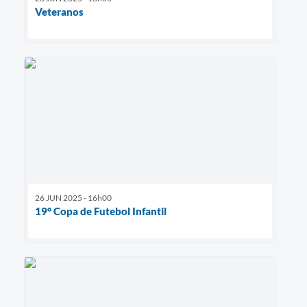
Veteranos
26 JUN 2025 - 16h00
19° Copa de Futebol Infantil