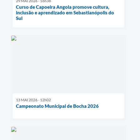
29 MAI 2026 - 16h38
Curso de Capoeira Angola promove cultura,
inclusão e aprendizado em Sebastianópolis do
Sul
13 MAI 2026 - 12h02
Campeonato Municipal de Bocha 2026