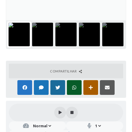
COMPARTILHAR