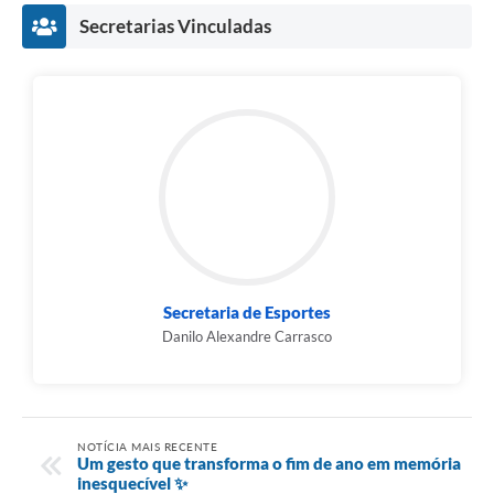
Secretarias Vinculadas
Secretaria de Esportes
Danilo Alexandre Carrasco
NOTÍCIA MAIS RECENTE
Um gesto que transforma o fim de ano em memória
inesquecível ✨