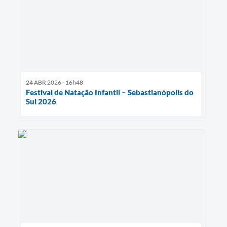
24 ABR 2026 - 16h48
Festival de Natação Infantil – Sebastianópolis do
Sul 2026