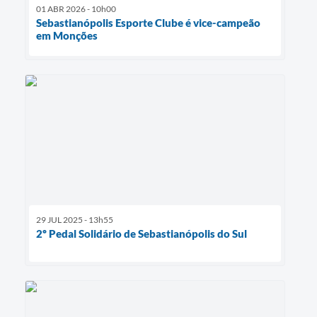
01 ABR 2026 - 10h00
Sebastianópolis Esporte Clube é vice-campeão
em Monções
29 JUL 2025 - 13h55
2º Pedal Solidário de Sebastianópolis do Sul