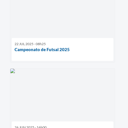
22 JUL 2025 - 08h25
Campeonato de Futsal 2025
26 JUN 2025 - 16h00