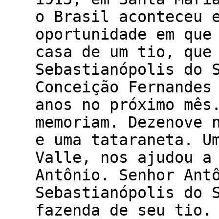
o Brasil aconteceu 
oportunidade em que
casa de um tio, que
Sebastianópolis do 
Conceição Fernandes
anos no próximo mês
memoriam. Dezenove 
e uma tataraneta. U
Valle, nos ajudou a
Antônio. Senhor Ant
Sebastianópolis do 
fazenda de seu tio.