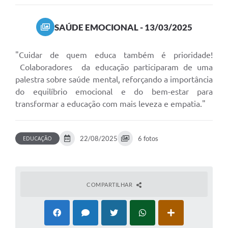
SAÚDE EMOCIONAL - 13/03/2025
"Cuidar de quem educa também é prioridade!
Colaboradores da educação participaram de uma
palestra sobre saúde mental, reforçando a importância
do equilíbrio emocional e do bem-estar para
transformar a educação com mais leveza e empatia."
22/08/2025
6 fotos
EDUCAÇÃO
COMPARTILHAR