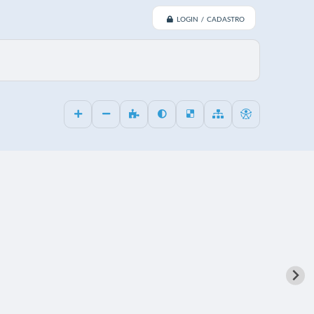
LOGIN / CADASTRO