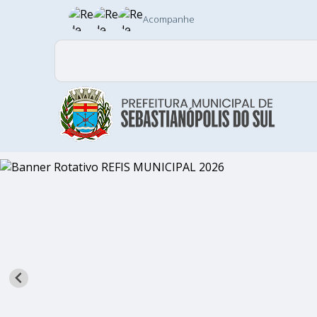
Acompanhe