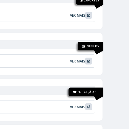
ESPORTES
VER MAIS
EVENTOS
VER MAIS
EDUCAÇÃO E...
VER MAIS