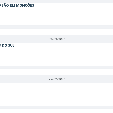
MPEÃO EM MONÇÕES
02/03/2026
S DO SUL
27/02/2026