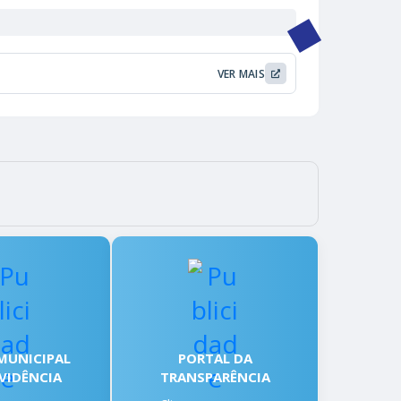
VER MAIS
MUNICIPAL
PORTAL DA
VIDÊNCIA
TRANSPARÊNCIA