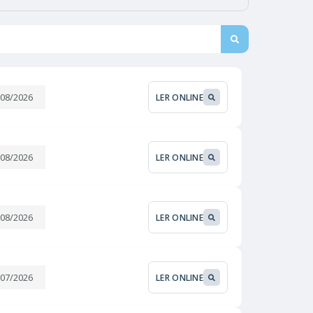
/08/2026
LER ONLINE
/08/2026
LER ONLINE
/08/2026
LER ONLINE
/07/2026
LER ONLINE