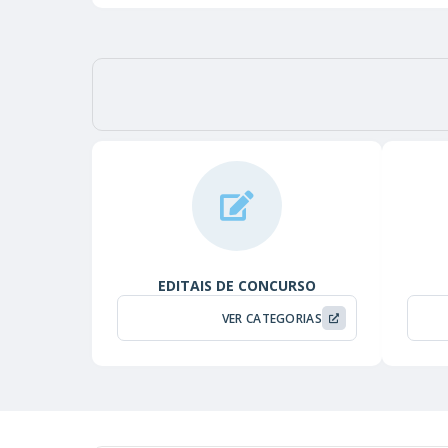
EDITAIS DE CONCURSO
VER CATEGORIAS