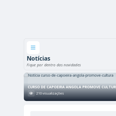
Notícias
Fique por dentro das novidades
CURSO DE CAPOEIRA ANGOLA PROMOVE CULTURA
210
visualizações