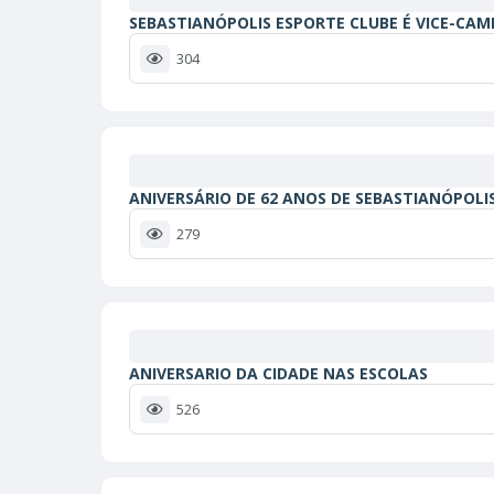
SEBASTIANÓPOLIS ESPORTE CLUBE É VICE-CA
304
ANIVERSÁRIO DE 62 ANOS DE SEBASTIANÓPOLI
279
ANIVERSARIO DA CIDADE NAS ESCOLAS
526