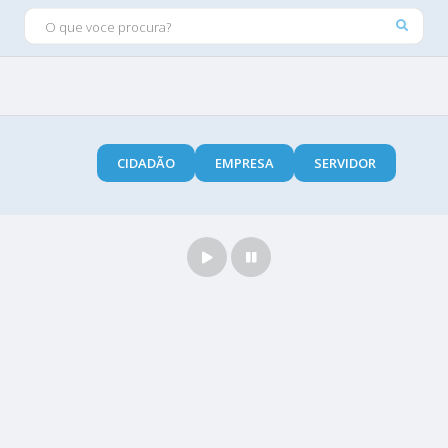
O QUE VOCE PROCURA?
CIDADÃO
EMPRESA
SERVIDOR