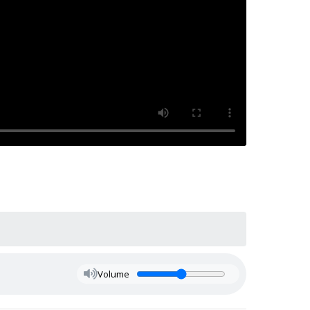
Volume