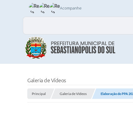
Acompanhe
Galeria de Vídeos
Principal
Galeria de Vídeos
Elaboração do PPA 20