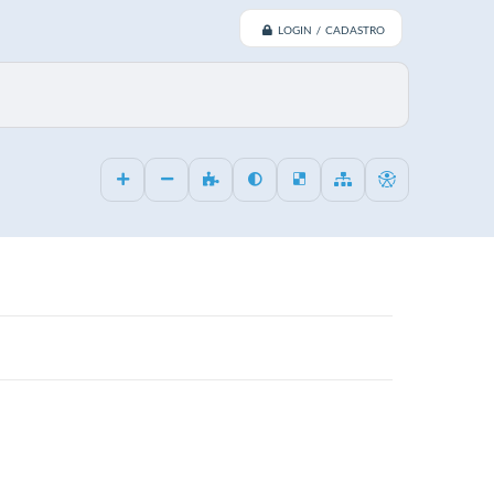
LOGIN / CADASTRO