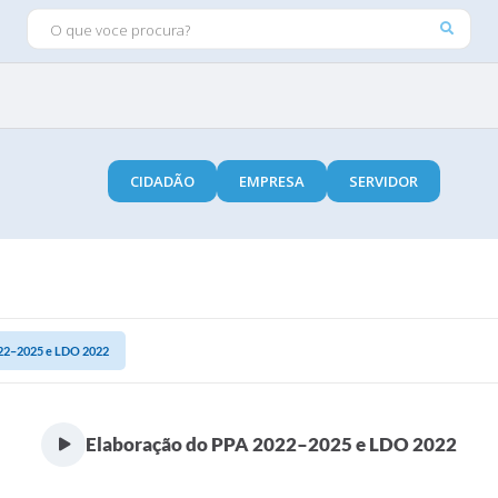
O QUE VOCE PROCURA?
CIDADÃO
EMPRESA
SERVIDOR
22–2025 e LDO 2022
Elaboração do PPA 2022–2025 e LDO 2022