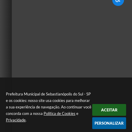
Prefeitura Municipal de Sebastianópolis do Sul - SP
e os cookies: nosso site usa cookies para melhorar
a sua experiência de navegação. Ao continuar você
ACEITAR
concorda com a nossa
Política de Cookies
e
Privacidade
.
PERSONALIZAR