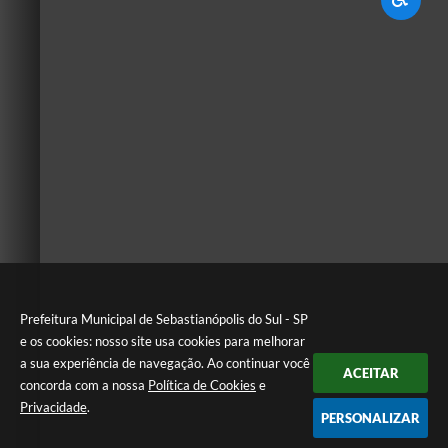
Prefeitura Municipal de Sebastianópolis do Sul - SP
e os cookies: nosso site usa cookies para melhorar
a sua experiência de navegação. Ao continuar você
ACEITAR
concorda com a nossa
Política de Cookies
e
Privacidade
.
PERSONALIZAR