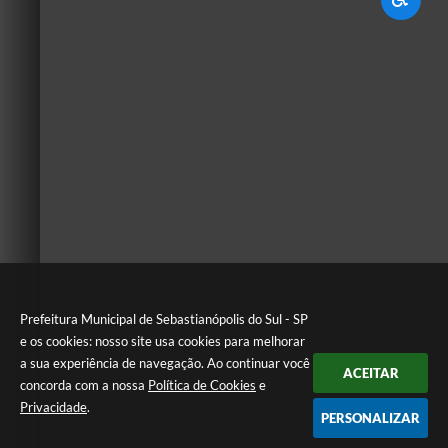
Prefeitura Municipal de Sebastianópolis do Sul - SP
e os cookies: nosso site usa cookies para melhorar
a sua experiência de navegação. Ao continuar você
ACEITAR
concorda com a nossa
Política de Cookies
e
Privacidade
.
PERSONALIZAR