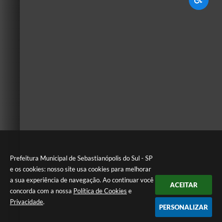
Prefeitura Municipal de Sebastianópolis do Sul - SP
e os cookies: nosso site usa cookies para melhorar
a sua experiência de navegação. Ao continuar você
ACEITAR
concorda com a nossa
Política de Cookies
e
Privacidade
.
PERSONALIZAR