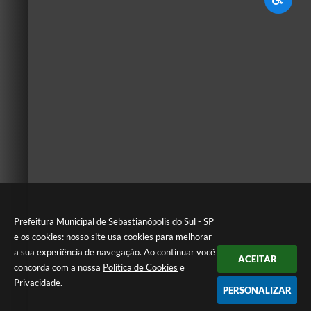
Prefeitura Municipal de Sebastianópolis do Sul - SP
e os cookies: nosso site usa cookies para melhorar
a sua experiência de navegação. Ao continuar você
ACEITAR
concorda com a nossa
Política de Cookies
e
Privacidade
.
PERSONALIZAR