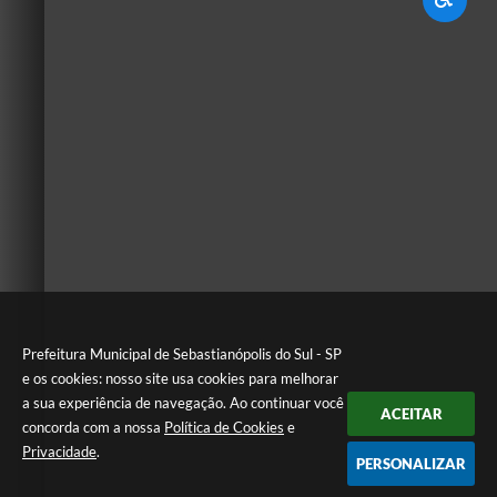
Prefeitura Municipal de Sebastianópolis do Sul - SP
e os cookies: nosso site usa cookies para melhorar
a sua experiência de navegação. Ao continuar você
ACEITAR
concorda com a nossa
Política de Cookies
e
Privacidade
.
PERSONALIZAR