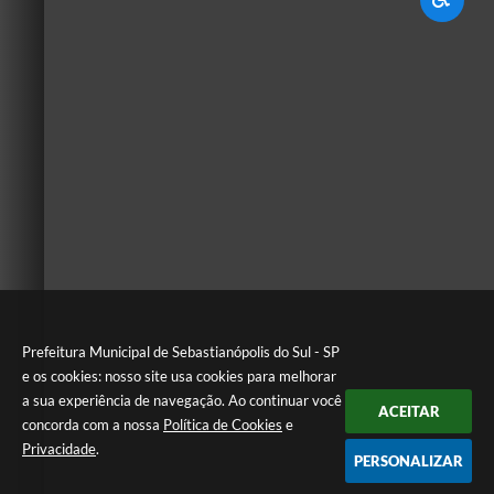
Prefeitura Municipal de Sebastianópolis do Sul - SP
e os cookies: nosso site usa cookies para melhorar
a sua experiência de navegação. Ao continuar você
ACEITAR
concorda com a nossa
Política de Cookies
e
Privacidade
.
PERSONALIZAR