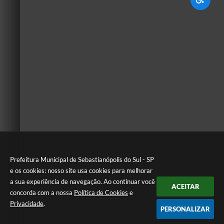
Prefeitura Municipal de Sebastianópolis do Sul - SP
e os cookies: nosso site usa cookies para melhorar
a sua experiência de navegação. Ao continuar você
ACEITAR
concorda com a nossa
Política de Cookies
e
Privacidade
.
PERSONALIZAR