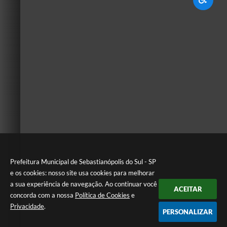
Prefeitura Municipal de Sebastianópolis do Sul - SP
e os cookies: nosso site usa cookies para melhorar
a sua experiência de navegação. Ao continuar você
ACEITAR
concorda com a nossa
Política de Cookies
e
Privacidade
.
PERSONALIZAR