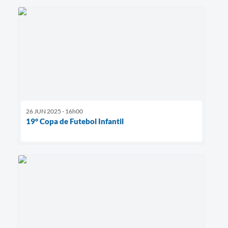
26 JUN 2025 - 16h00
19° Copa de Futebol Infantil