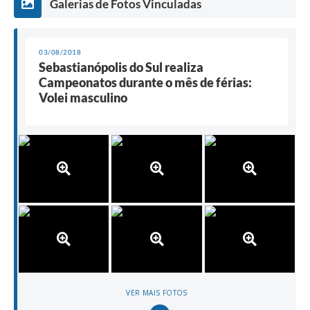
Galerias de Fotos Vinculadas
03/08/2018
Sebastianópolis do Sul realiza
Campeonatos durante o mês de férias:
Volei masculino
VER MAIS FOTOS