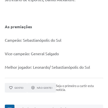
As premiações
Campeão: Sebastianópolis do Sul
Vice-campeão: General Salgado
Melhor jogador: Leonardo/ Sebastianópolis do Sul
Seja o primeiro a curtir esta
GOSTEI
NÃO GOSTEI
notícia.