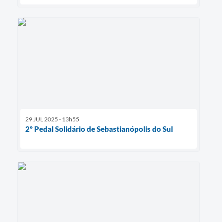
29 JUL 2025 - 13h55
2º Pedal Solidário de Sebastianópolis do Sul