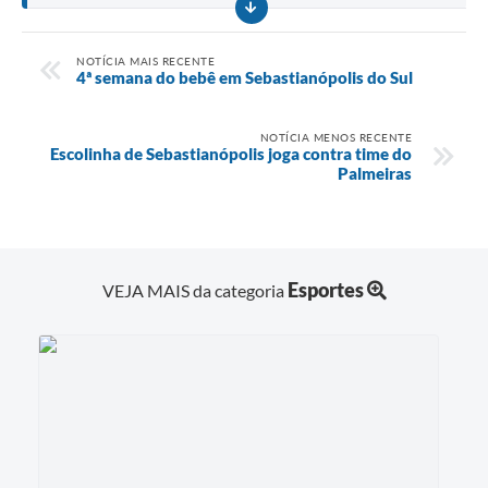
NOTÍCIA MAIS RECENTE
4ª semana do bebê em Sebastianópolis do Sul
NOTÍCIA MENOS RECENTE
Escolinha de Sebastianópolis joga contra time do
Palmeiras
Esportes
VEJA MAIS da categoria