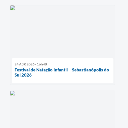
24 ABR 2026 - 16h48
Festival de Natação Infantil – Sebastianópolis do
Sul 2026