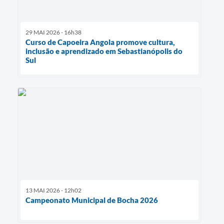
29 MAI 2026 - 16h38
Curso de Capoeira Angola promove cultura,
inclusão e aprendizado em Sebastianópolis do
Sul
13 MAI 2026 - 12h02
Campeonato Municipal de Bocha 2026