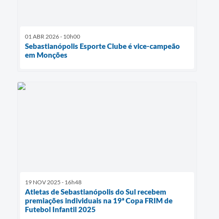
01 ABR 2026 - 10h00
Sebastianópolis Esporte Clube é vice-campeão
em Monções
19 NOV 2025 - 16h48
Atletas de Sebastianópolis do Sul recebem
premiações individuais na 19ª Copa FRIM de
Futebol Infantil 2025