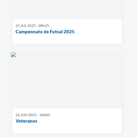
22 JUL 2025 - 08h25
Campeonato de Futsal 2025
26 JUN 2025 - 16h00
Veteranos