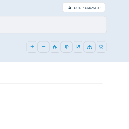
LOGIN / CADASTRO