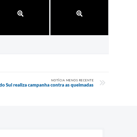
NOTÍCIA MENOS RECENTE
do Sul realiza campanha contra as queimadas