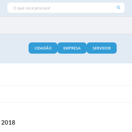
O QUE VOCE PROCURA?
CIDADÃO
EMPRESA
SERVIDOR
o 2018