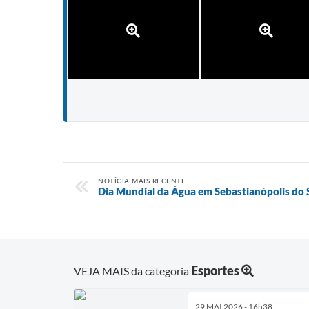
NOTÍCIA MAIS RECENTE
Dia Mundial da Água em Sebastianópolis do 
Esportes
VEJA MAIS da categoria
29 MAI 2026 - 16h38