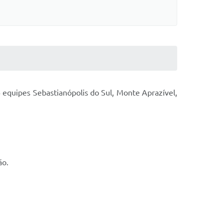
 equipes Sebastianópolis do Sul, Monte Aprazível,
ão.