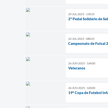
29 JUL 2025 - 13h55
2º Pedal Solidário de Se
22 JUL 2025 - 08h25
Campeonato de Futsal 
26 JUN 2025 - 16h00
Veteranos
26 JUN 2025 - 16h00
19° Copa de Futebol Infa