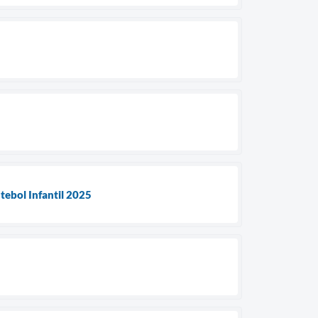
tebol Infantil 2025