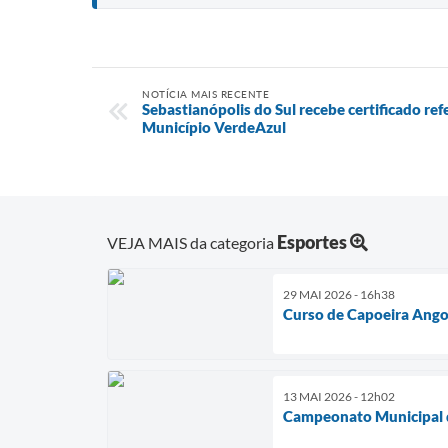
NOTÍCIA MAIS RECENTE
Sebastianópolis do Sul recebe certificado re
Município VerdeAzul
Esportes
VEJA MAIS da categoria
29 MAI 2026 - 16h38
Curso de Capoeira Angol
13 MAI 2026 - 12h02
Campeonato Municipal 