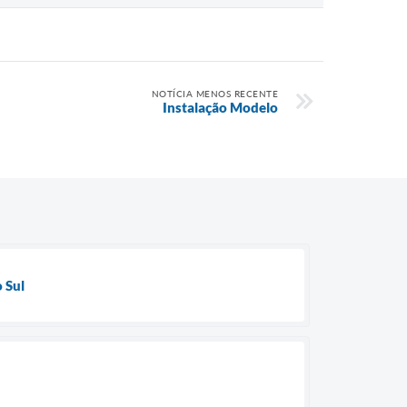
NOTÍCIA MENOS RECENTE
Instalação Modelo
 Sul