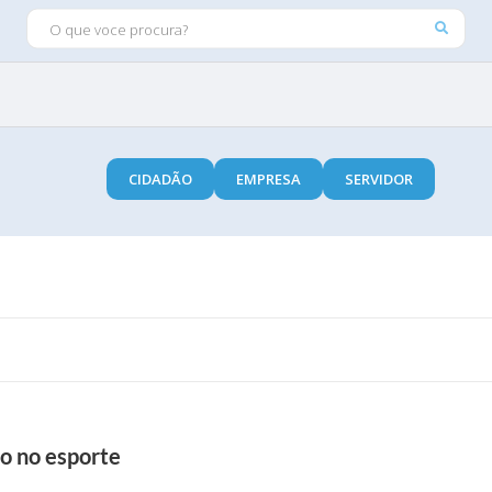
O QUE VOCE PROCURA?
CIDADÃO
EMPRESA
SERVIDOR
do no esporte