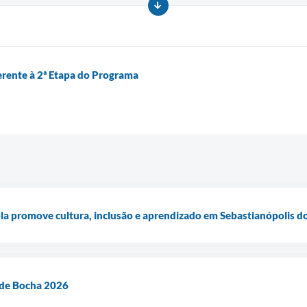
ferente à 2ª Etapa do Programa
a promove cultura, inclusão e aprendizado em Sebastianópolis do
de Bocha 2026