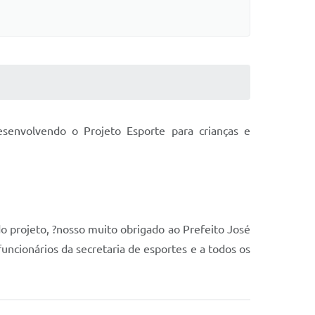
envolvendo o Projeto Esporte para crianças e
do projeto, ?nosso muito obrigado ao Prefeito José
uncionários da secretaria de esportes e a todos os