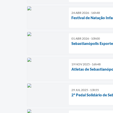
24 ABR 2026 - 16h48
Festival de Natação Infa
01 ABR 2026 - 10h00
Sebastianópolis Esport
19 NOV 2025 - 16h48
Atletas de Sebastianópo
29 JUL 2025 - 13h55
2º Pedal Solidário de Se