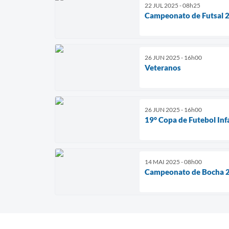
22 JUL 2025 - 08h25
Campeonato de Futsal 
26 JUN 2025 - 16h00
Veteranos
26 JUN 2025 - 16h00
19° Copa de Futebol Infa
14 MAI 2025 - 08h00
Campeonato de Bocha 