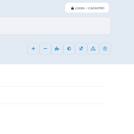
LOGIN / CADASTRO