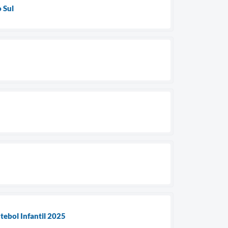
 Sul
tebol Infantil 2025