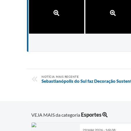
NOTÍCIA MAIS RECENTE
Sebastianópolis do Sul faz Decoração Susten
Esportes
VEJA MAIS da categoria
29 MAI 2026 - 16h38