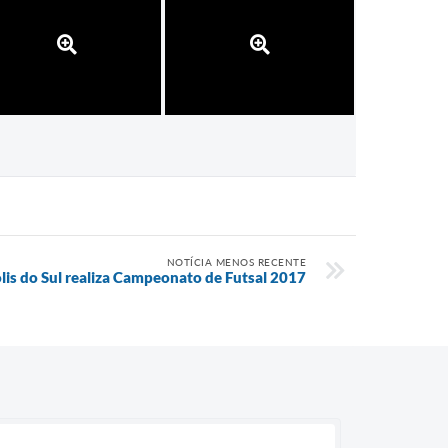
NOTÍCIA MENOS RECENTE
lis do Sul realiza Campeonato de Futsal 2017