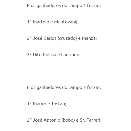
E os ganhadores do campo 1 foram:
1º Martelo e Mantovani;
2º José Carlos (cruzado) e Manza;
3º Dito Policia e Laurindo.
E os ganhadores do campo 2 foram:
1º Mauro e Tostão;
2º José Antonio (bobo) e Sr. Ferrari.