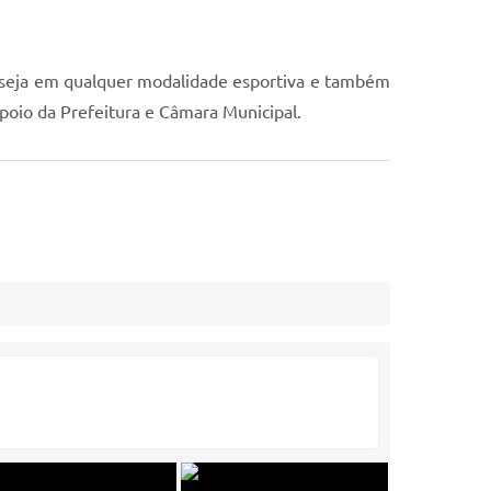
e seja em qualquer modalidade esportiva e também
apoio da Prefeitura e Câmara Municipal.