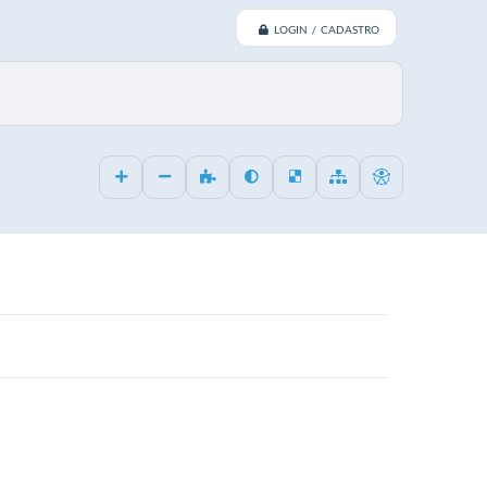
LOGIN / CADASTRO