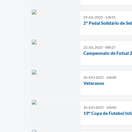
29 JUL 2025 - 13h55
2º Pedal Solidário de Se
22 JUL 2025 - 08h25
Campeonato de Futsal 
26 JUN 2025 - 16h00
Veteranos
26 JUN 2025 - 16h00
19° Copa de Futebol Infa