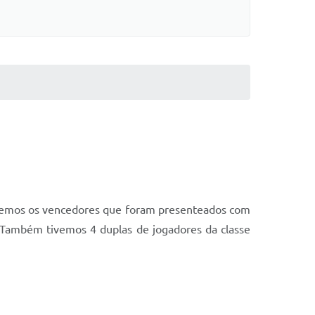
hecemos os vencedores que foram presenteados com
 Também tivemos 4 duplas de jogadores da classe