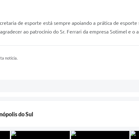
retaria de esporte está sempre apoiando a prática de esport
 agradecer ao patrocínio do Sr. Ferrari da empresa Sotimel e o 
ta notícia.
nópolis do Sul