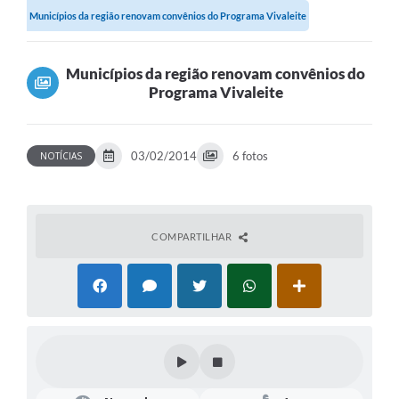
Municípios da região renovam convênios do Programa Vivaleite
Municípios da região renovam convênios do
Programa Vivaleite
03/02/2014
6 fotos
NOTÍCIAS
COMPARTILHAR