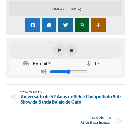
COMPARTILHAR
VEJA TAMBÉM
Aniversário de 62 Anos de Sebastianópolis do Sul -
Show da Banda Balaio de Gato
MAIS VÍDEOS
Glorifica Sebas