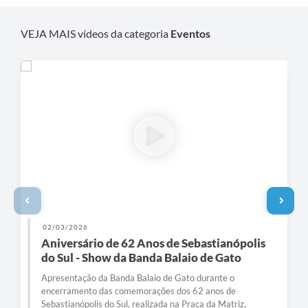
VEJA MAIS vídeos da categoria
Eventos
02/03/2026
Aniversário de 62 Anos de Sebastianópolis
do Sul - Show da Banda Balaio de Gato
Apresentação da Banda Balaio de Gato durante o
encerramento das comemorações dos 62 anos de
Sebastianópolis do Sul, realizada na Praça da Matriz,