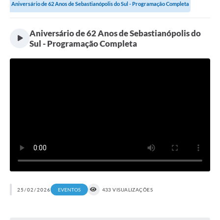
Aniversário de 62 Anos de Sebastianópolis do Sul - Programação Completa
Aniversário de 62 Anos de Sebastianópolis do
Sul - Programação Completa
25/02/2026
433 VISUALIZAÇÕES
EVENTOS