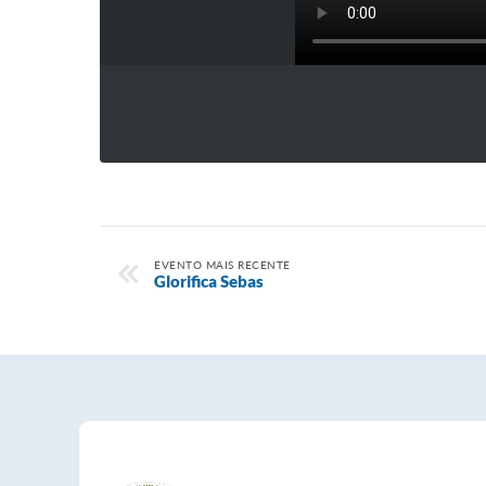
EVENTO MAIS RECENTE
Glorifica Sebas