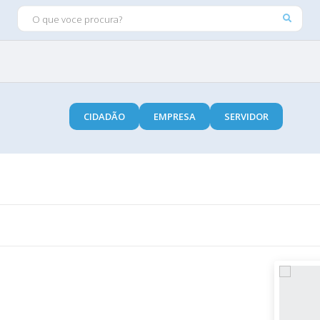
O QUE VOCE PROCURA?
CIDADÃO
EMPRESA
SERVIDOR