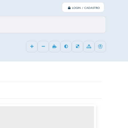
LOGIN / CADASTRO