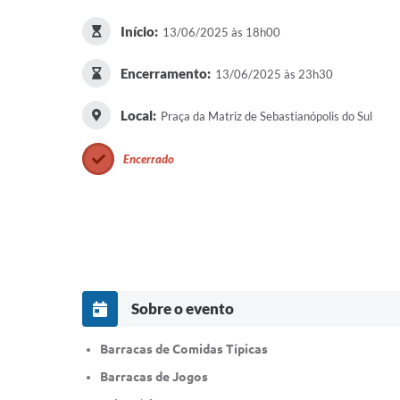
Início:
13/06/2025 às 18h00
Encerramento:
13/06/2025 às 23h30
Local:
Praça da Matriz de Sebastianópolis do Sul
Encerrado
Sobre o evento
Barracas de Comidas Típicas
Barracas de Jogos