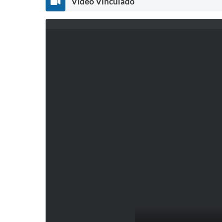
Vídeo Vinculado