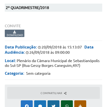
2º QUADRIMESTRE/2018
CONVITE
DOWNLOAD
Data Publicação:
Data
20/09/2018 às 15:13:07
Audiência:
26/09/2018 às 09:00:00
Local:
Plenário da Câmara Municipal de Sebastianópolis
do Sul-SP (Rua Gessy Borges Caneguim,497)
Categoria:
Sem categoria
COMPARTILHAR