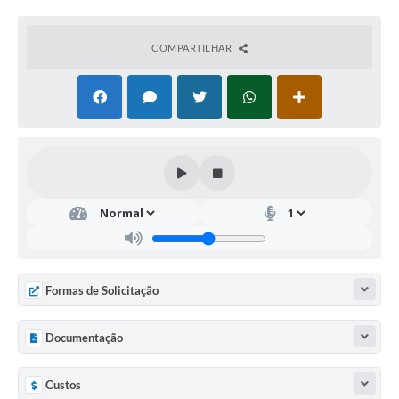
COMPARTILHAR
Formas de Solicitação
Documentação
Custos