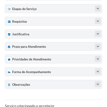
Etapas do Serviço
Requisitos
Justificativa
Prazo para Atendimento
Prioridades de Atendimento
Forma de Acompanhamento
Observações
Serviço relacionado a secretaria: