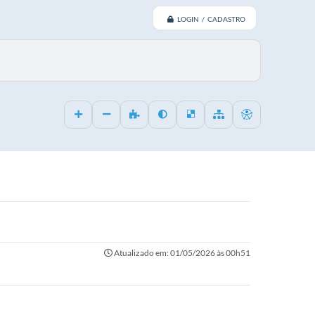
LOGIN / CADASTRO
Atualizado em: 01/05/2026 às 00h51