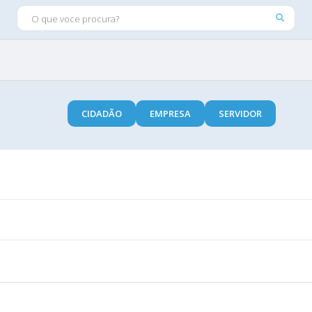
O QUE VOCE PROCURA?
CIDADÃO
EMPRESA
SERVIDOR