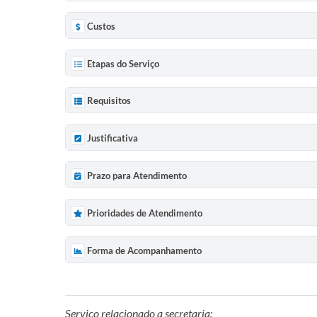
Custos
Etapas do Serviço
Requisitos
Justificativa
Prazo para Atendimento
Prioridades de Atendimento
Forma de Acompanhamento
Serviço relacionado a secretaria: