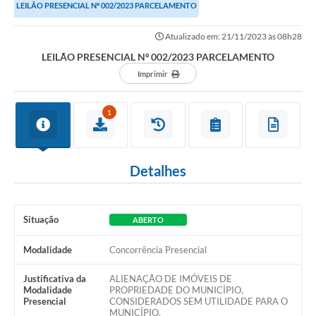
LEILÃO PRESENCIAL Nº 002/2023 PARCELAMENTO
Atualizado em: 21/11/2023 às 08h28
LEILÃO PRESENCIAL Nº 002/2023 PARCELAMENTO
Imprimir
1
Detalhes
Situação
ABERTO
Modalidade
Concorrência Presencial
Justificativa da
ALIENAÇÃO DE IMÓVEIS DE
Modalidade
PROPRIEDADE DO MUNICÍPIO,
Presencial
CONSIDERADOS SEM UTILIDADE PARA O
MUNICÍPIO.