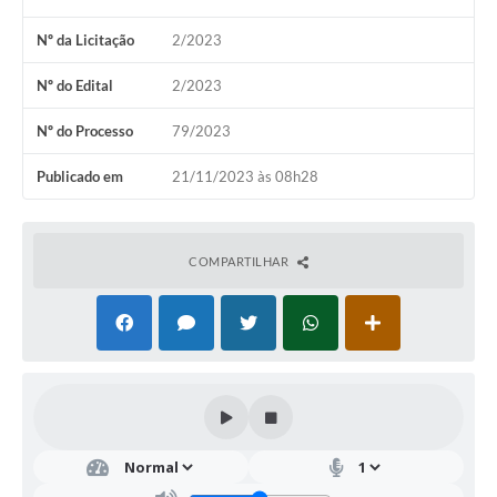
Nº da Licitação
2/2023
Nº do Edital
2/2023
Nº do Processo
79/2023
Publicado em
21/11/2023 às 08h28
COMPARTILHAR