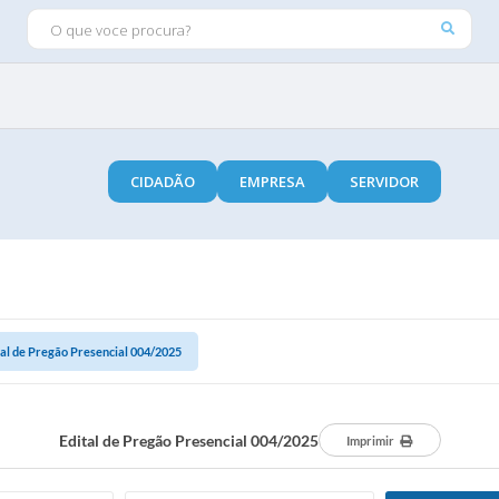
O QUE VOCE PROCURA?
CIDADÃO
EMPRESA
SERVIDOR
tal de Pregão Presencial 004/2025
Edital de Pregão Presencial 004/2025
Imprimir