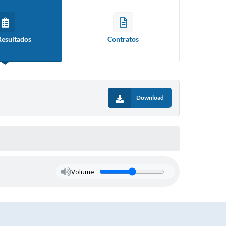
Resultados
Contratos
Download
Volume