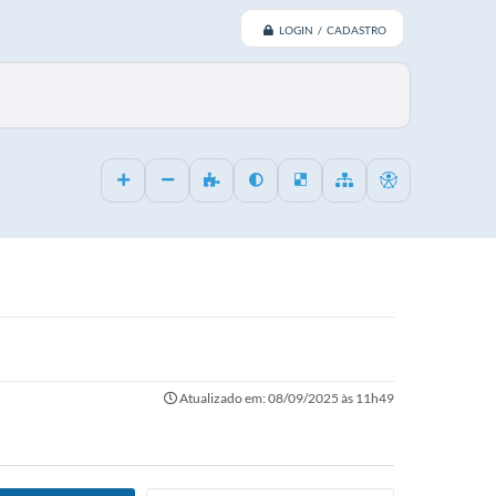
LOGIN / CADASTRO
Atualizado em: 08/09/2025 às 11h49