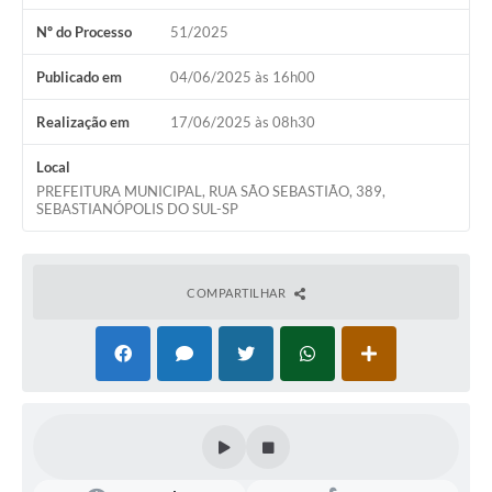
Nº do Processo
51/2025
Publicado em
04/06/2025 às 16h00
Realização em
17/06/2025 às 08h30
Local
PREFEITURA MUNICIPAL, RUA SÃO SEBASTIÃO, 389,
SEBASTIANÓPOLIS DO SUL-SP
COMPARTILHAR