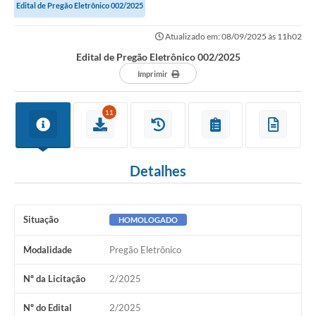
Edital de Pregão Eletrônico 002/2025
Atualizado em: 08/09/2025 às 11h02
Edital de Pregão Eletrônico 002/2025
Imprimir
11
Detalhes
Situação
HOMOLOGADO
Modalidade
Pregão Eletrônico
Nº da Licitação
2/2025
Nº do Edital
2/2025