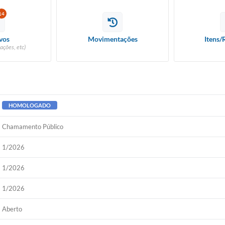
14
vos
Movimentações
Itens/
ações, etc)
HOMOLOGADO
Chamamento Público
1/2026
1/2026
1/2026
Aberto