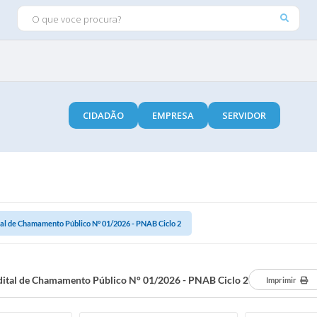
O QUE VOCE PROCURA?
CIDADÃO
EMPRESA
SERVIDOR
tal de Chamamento Público N° 01/2026 - PNAB Ciclo 2
dital de Chamamento Público N° 01/2026 - PNAB Ciclo 2
Imprimir