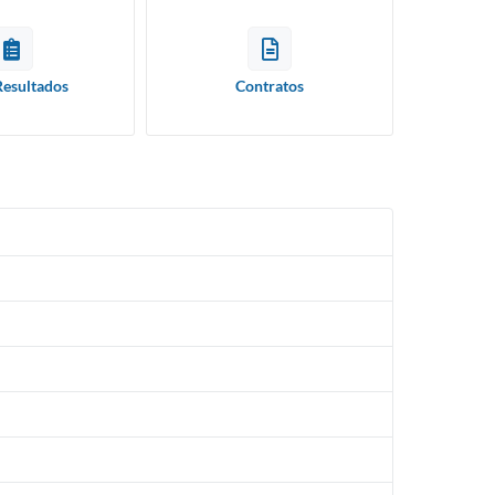
Resultados
Contratos