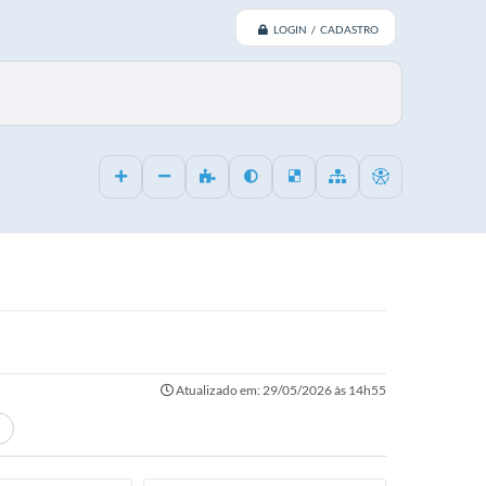
LOGIN / CADASTRO
Atualizado em: 29/05/2026 às 14h55