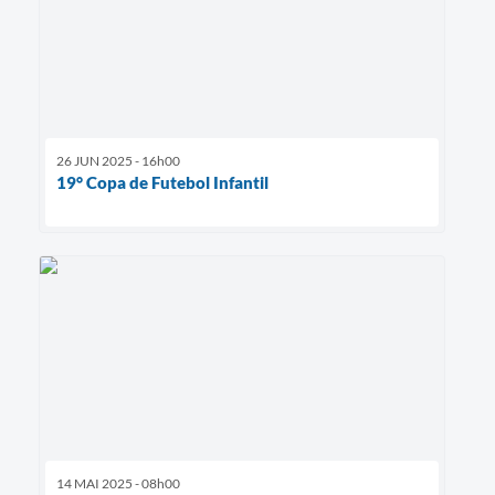
26 JUN 2025 - 16h00
19° Copa de Futebol Infantil
14 MAI 2025 - 08h00