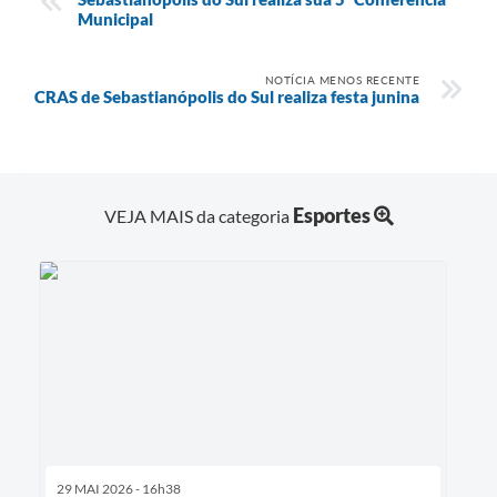
Municipal
NOTÍCIA MENOS RECENTE
CRAS de Sebastianópolis do Sul realiza festa junina
Esportes
VEJA MAIS da categoria
29 MAI 2026 - 16h38