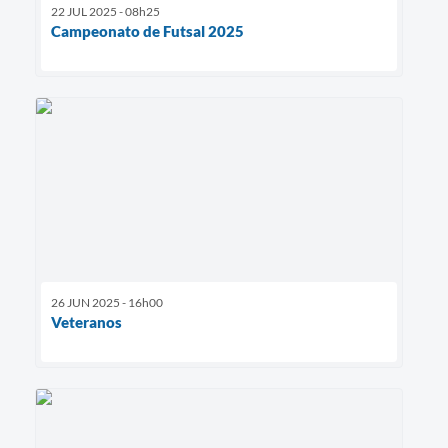
22 JUL 2025 - 08h25
Campeonato de Futsal 2025
26 JUN 2025 - 16h00
Veteranos