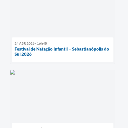
24 ABR 2026 - 16h48
Festival de Natação Infantil – Sebastianópolis do
Sul 2026