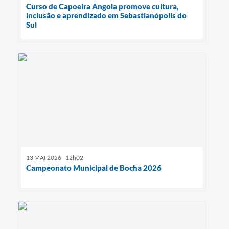
Curso de Capoeira Angola promove cultura,
inclusão e aprendizado em Sebastianópolis do
Sul
13 MAI 2026 - 12h02
Campeonato Municipal de Bocha 2026