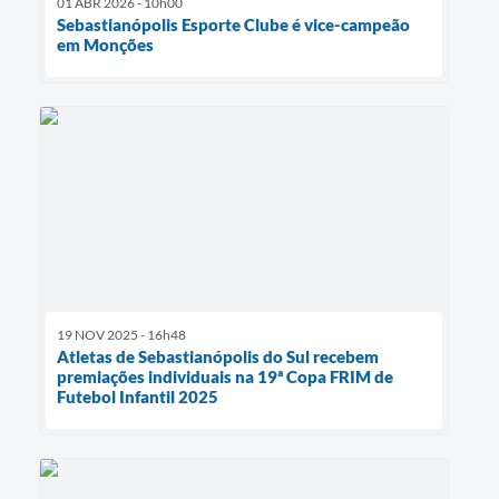
01 ABR 2026 - 10h00
Sebastianópolis Esporte Clube é vice-campeão
em Monções
19 NOV 2025 - 16h48
Atletas de Sebastianópolis do Sul recebem
premiações individuais na 19ª Copa FRIM de
Futebol Infantil 2025