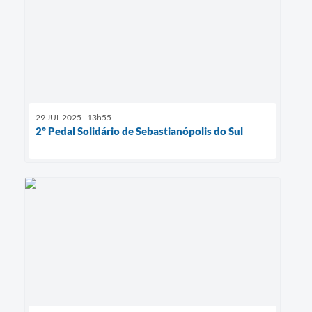
29 JUL 2025 - 13h55
2º Pedal Solidário de Sebastianópolis do Sul