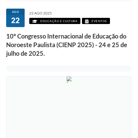
AGO
22 AGO 2025
22
EDUCAÇÃO E CULTURA
EVENTOS
10º Congresso Internacional de Educação do
Noroeste Paulista (CIENP 2025) - 24 e 25 de
julho de 2025.