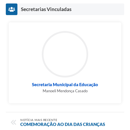
Secretarias Vinculadas
Secretaria Municipal da Educação
Manoeli Mendonça Casado
NOTÍCIA MAIS RECENTE
COMEMORAÇÃO AO DIA DAS CRIANÇAS