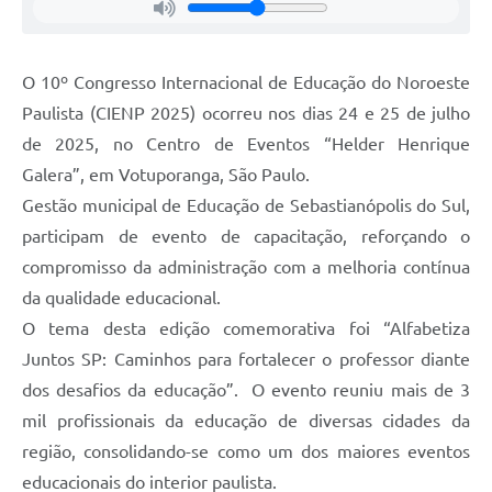
O 10º Congresso Internacional de Educação do Noroeste
Paulista (CIENP 2025) ocorreu nos dias 24 e 25 de julho
de 2025, no Centro de Eventos “Helder Henrique
Galera”, em Votuporanga, São Paulo.
Gestão municipal de Educação de Sebastianópolis do Sul,
participam de evento de capacitação, reforçando o
compromisso da administração com a melhoria contínua
da qualidade educacional.
O tema desta edição comemorativa foi “Alfabetiza
Juntos SP: Caminhos para fortalecer o professor diante
dos desafios da educação”. O evento reuniu mais de 3
mil profissionais da educação de diversas cidades da
região, consolidando-se como um dos maiores eventos
educacionais do interior paulista.