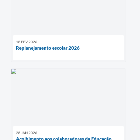
18 FEV 2026
Replanejamento escolar 2026
28 JAN 2026
Acolhimento aos colaboradores da Educação