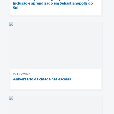
inclusão e aprendizado em Sebastianópolis do
Sul
27 FEV 2026
Aniversario da cidade nas escolas