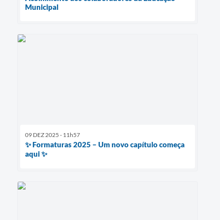
Municipal
09 DEZ 2025 - 11h57
✨ Formaturas 2025 – Um novo capítulo começa
aqui ✨