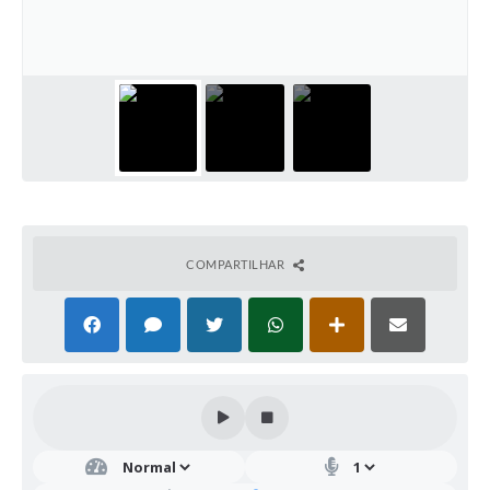
COMPARTILHAR