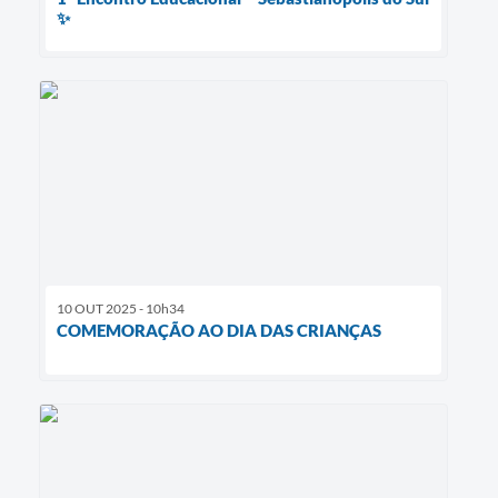
✨
10 OUT 2025 - 10h34
COMEMORAÇÃO AO DIA DAS CRIANÇAS