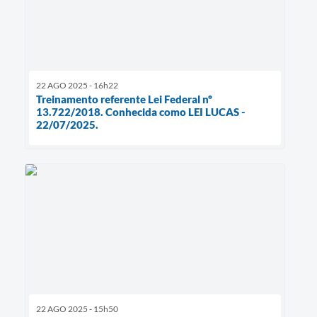
22 AGO 2025 - 16h22
Treinamento referente Lei Federal nº
13.722/2018. Conhecida como LEI LUCAS -
22/07/2025.
22 AGO 2025 - 15h50