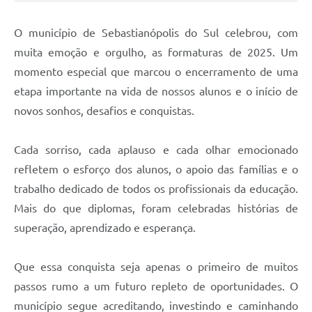
O município de Sebastianópolis do Sul celebrou, com
muita emoção e orgulho, as formaturas de 2025. Um
momento especial que marcou o encerramento de uma
etapa importante na vida de nossos alunos e o início de
novos sonhos, desafios e conquistas.
Cada sorriso, cada aplauso e cada olhar emocionado
refletem o esforço dos alunos, o apoio das famílias e o
trabalho dedicado de todos os profissionais da educação.
Mais do que diplomas, foram celebradas histórias de
superação, aprendizado e esperança.
Que essa conquista seja apenas o primeiro de muitos
passos rumo a um futuro repleto de oportunidades. O
município segue acreditando, investindo e caminhando