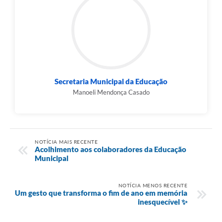
Secretaria Municipal da Educação
Manoeli Mendonça Casado
NOTÍCIA MAIS RECENTE
Acolhimento aos colaboradores da Educação
Municipal
NOTÍCIA MENOS RECENTE
Um gesto que transforma o fim de ano em memória
inesquecível ✨