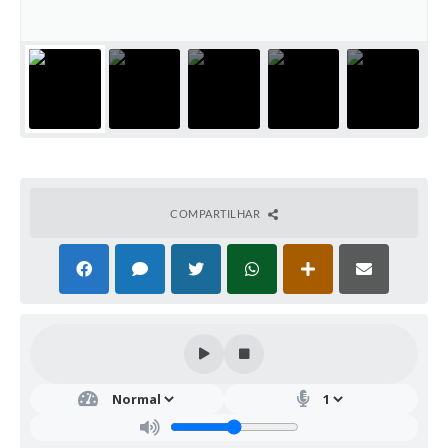
COMPARTILHAR