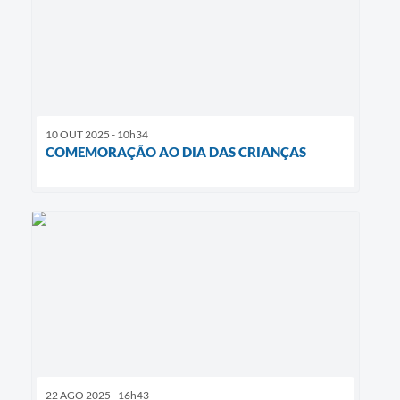
10 OUT 2025 - 10h34
COMEMORAÇÃO AO DIA DAS CRIANÇAS
22 AGO 2025 - 16h43