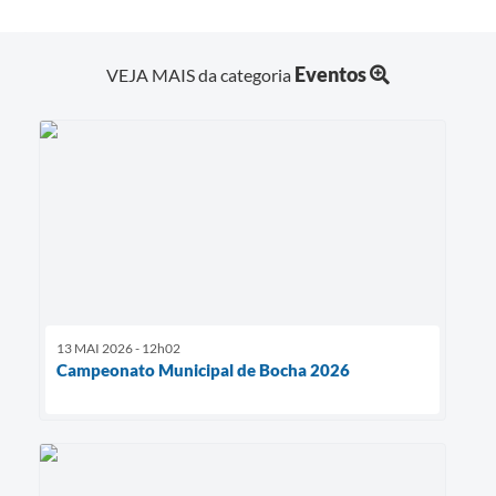
Eventos
VEJA MAIS da categoria
13 MAI 2026 - 12h02
Campeonato Municipal de Bocha 2026