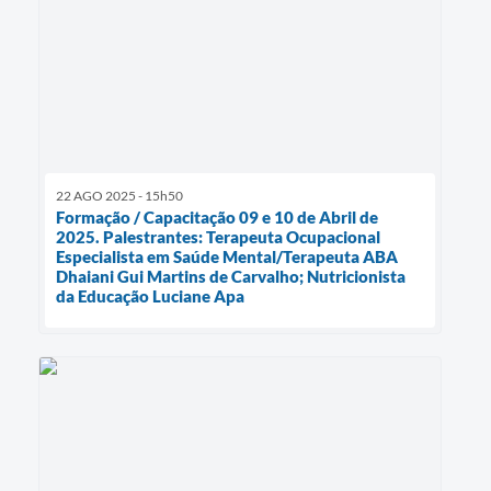
22 AGO 2025 - 15h50
Formação / Capacitação 09 e 10 de Abril de
2025. Palestrantes: Terapeuta Ocupacional
Especialista em Saúde Mental/Terapeuta ABA
Dhaiani Gui Martins de Carvalho; Nutricionista
da Educação Luciane Apa