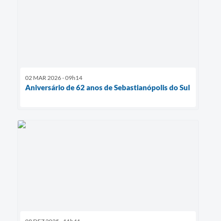
02 MAR 2026 - 09h14
Aniversário de 62 anos de Sebastianópolis do Sul