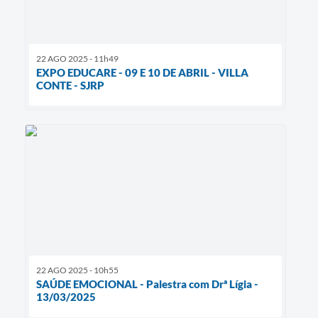
22 AGO 2025 - 11h49
EXPO EDUCARE - 09 E 10 DE ABRIL - VILLA
CONTE - SJRP
22 AGO 2025 - 10h55
SAÚDE EMOCIONAL - Palestra com Drª Lígia -
13/03/2025