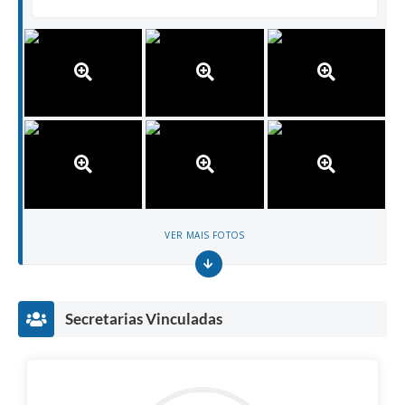
VER MAIS FOTOS
Secretarias Vinculadas