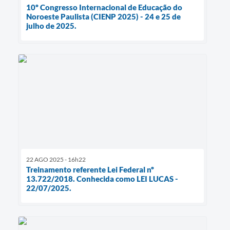
10º Congresso Internacional de Educação do
Noroeste Paulista (CIENP 2025) - 24 e 25 de
julho de 2025.
22 AGO 2025 - 16h22
Treinamento referente Lei Federal nº
13.722/2018. Conhecida como LEI LUCAS -
22/07/2025.