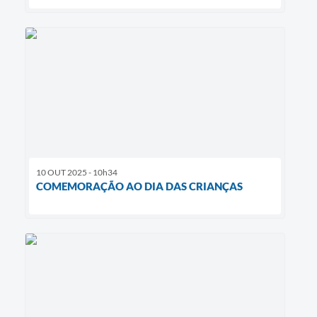
10 OUT 2025 - 10h34
COMEMORAÇÃO AO DIA DAS CRIANÇAS