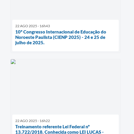
22 AGO 2025 - 16h43
10º Congresso Internacional de Educação do
Noroeste Paulista (CIENP 2025) - 24 e 25 de
julho de 2025.
22 AGO 2025 - 16h22
Treinamento referente Lei Federal nº
13.722/2018. Conhecida como LEI LUCAS -