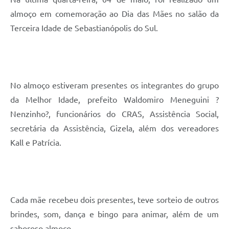
almoço em comemoração ao Dia das Mães no salão da
Terceira Idade de Sebastianópolis do Sul.
No almoço estiveram presentes os integrantes do grupo
da Melhor Idade, prefeito Waldomiro Meneguini ?
Nenzinho?, funcionários do CRAS, Assistência Social,
secretária da Assistência, Gizela, além dos vereadores
Kall e Patrícia.
Cada mãe recebeu dois presentes, teve sorteio de outros
brindes, som, dança e bingo para animar, além de um
saboroso almoço.