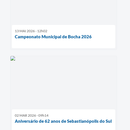
13 MAI 2026 - 12h02
Campeonato Municipal de Bocha 2026
02 MAR 2026 - 09h14
Aniversário de 62 anos de Sebastianópolis do Sul