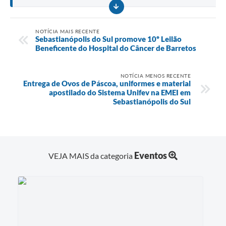
NOTÍCIA MAIS RECENTE
Sebastianópolis do Sul promove 10º Leilão
Beneficente do Hospital do Câncer de Barretos
NOTÍCIA MENOS RECENTE
Entrega de Ovos de Páscoa, uniformes e material
apostilado do Sistema Unifev na EMEI em
Sebastianópolis do Sul
Eventos
VEJA MAIS da categoria