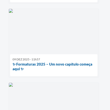
09 DEZ 2025 - 11h57
✨ Formaturas 2025 – Um novo capítulo começa
aqui ✨