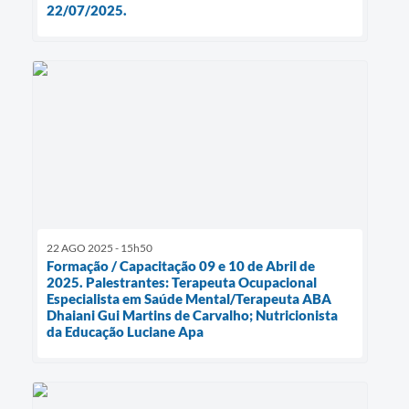
22/07/2025.
22 AGO 2025 - 15h50
Formação / Capacitação 09 e 10 de Abril de
2025. Palestrantes: Terapeuta Ocupacional
Especialista em Saúde Mental/Terapeuta ABA
Dhaiani Gui Martins de Carvalho; Nutricionista
da Educação Luciane Apa