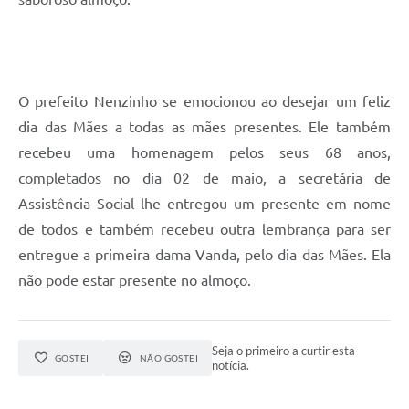
O prefeito Nenzinho se emocionou ao desejar um feliz
dia das Mães a todas as mães presentes. Ele também
recebeu uma homenagem pelos seus 68 anos,
completados no dia 02 de maio, a secretária de
Assistência Social lhe entregou um presente em nome
de todos e também recebeu outra lembrança para ser
entregue a primeira dama Vanda, pelo dia das Mães. Ela
não pode estar presente no almoço.
Seja o primeiro a curtir esta
GOSTEI
NÃO GOSTEI
notícia.