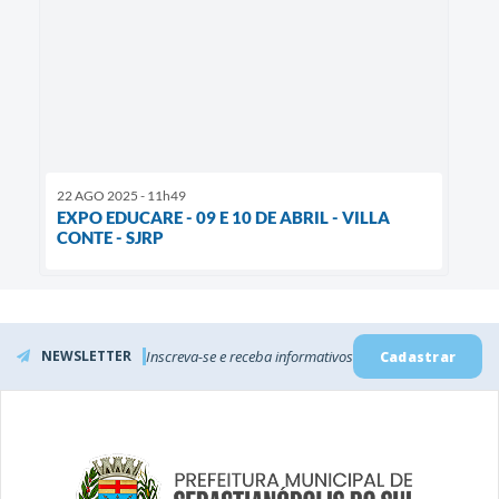
22 AGO 2025 - 11h49
EXPO EDUCARE - 09 E 10 DE ABRIL - VILLA
CONTE - SJRP
NEWSLETTER
Inscreva-se e receba informativos
Cadastrar