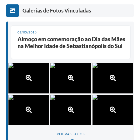
Galerias de Fotos Vinculadas
09/05/2016
Almoço em comemoração ao Dia das Mães
na Melhor Idade de Sebastianópolis do Sul
VER MAIS FOTOS