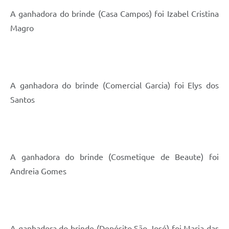
A ganhadora do brinde (Casa Campos) foi Izabel Cristina
Magro
A ganhadora do brinde (Comercial Garcia) foi Elys dos
Santos
A ganhadora do brinde (Cosmetique de Beaute) foi
Andreia Gomes
A ganhadora do brinde (Depósito São José) foi Maria das