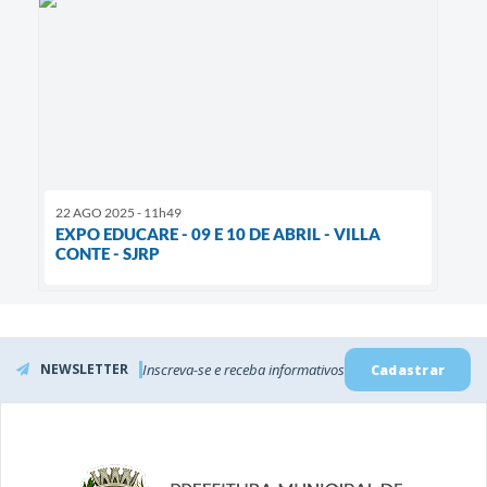
22 AGO 2025 - 11h49
EXPO EDUCARE - 09 E 10 DE ABRIL - VILLA
CONTE - SJRP
NEWSLETTER
Inscreva-se e receba informativos
Cadastrar