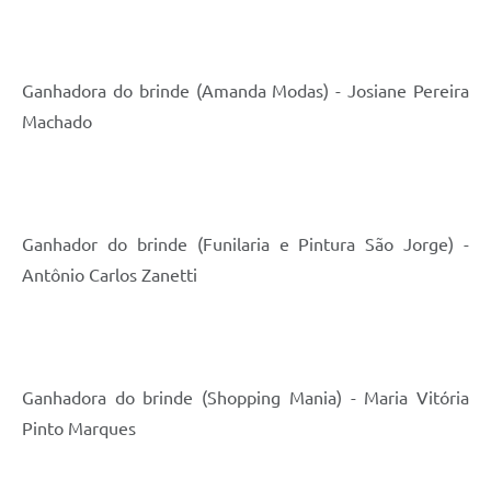
Ganhadora do brinde (Amanda Modas) - Josiane Pereira
Machado
Ganhador do brinde (Funilaria e Pintura São Jorge) -
Antônio Carlos Zanetti
Ganhadora do brinde (Shopping Mania) - Maria Vitória
Pinto Marques