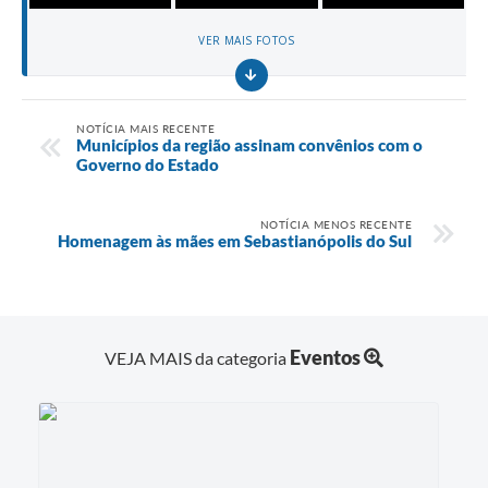
VER MAIS FOTOS
NOTÍCIA MAIS RECENTE
Municípios da região assinam convênios com o
Governo do Estado
NOTÍCIA MENOS RECENTE
Homenagem às mães em Sebastianópolis do Sul
Eventos
VEJA MAIS da categoria