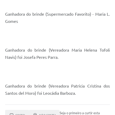
Ganhadora do brinde (Supermercado Favorito) - Maria L.
Gomes
Ganhadora do brinde (Vereadora Maria Helena Tofoli
Navis) foi Josefa Peres Parra.
Ganhadora do brinde (Vereadora Patrícia Cristina dos
Santos del Moro) foi Leocádia Barboza.
Seja o primeiro a curtir esta