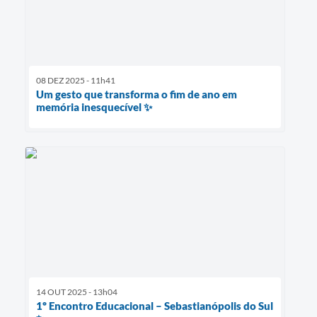
08 DEZ 2025 - 11h41
Um gesto que transforma o fim de ano em
memória inesquecível ✨
14 OUT 2025 - 13h04
1º Encontro Educacional – Sebastianópolis do Sul