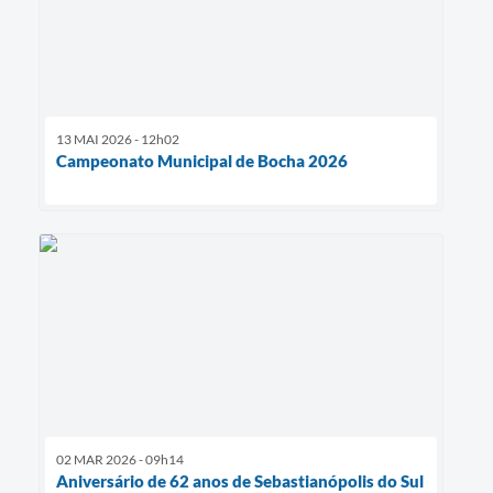
13 MAI 2026 - 12h02
Campeonato Municipal de Bocha 2026
02 MAR 2026 - 09h14
Aniversário de 62 anos de Sebastianópolis do Sul