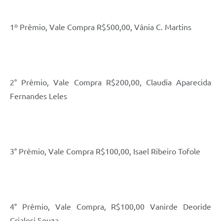
1º Prêmio, Vale Compra R$500,00, Vânia C. Martins
2° Prêmio, Vale Compra R$200,00, Claudia Aparecida
Fernandes Leles
3° Prêmio, Vale Compra R$100,00, Isael Ribeiro Tofole
4° Prêmio, Vale Compra, R$100,00 Vanirde Deoride
Crialesi Souza