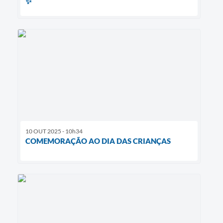
✨
10 OUT 2025 - 10h34
COMEMORAÇÃO AO DIA DAS CRIANÇAS