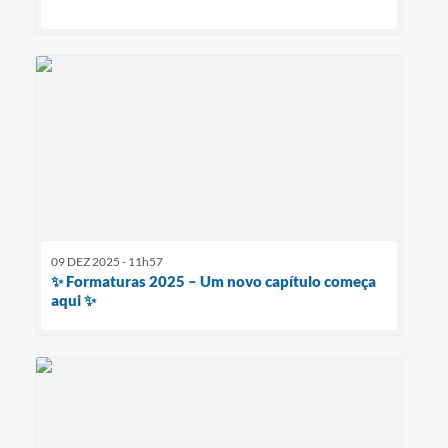
09 DEZ 2025 - 11h57
✨ Formaturas 2025 – Um novo capítulo começa
aqui ✨