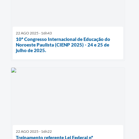
22 AGO 2025 - 16h43
10º Congresso Internacional de Educação do
Noroeste Paulista (CIENP 2025) - 24 e 25 de
julho de 2025.
22 AGO 2025 - 16h22
Treinamento referente Lei Federal nº