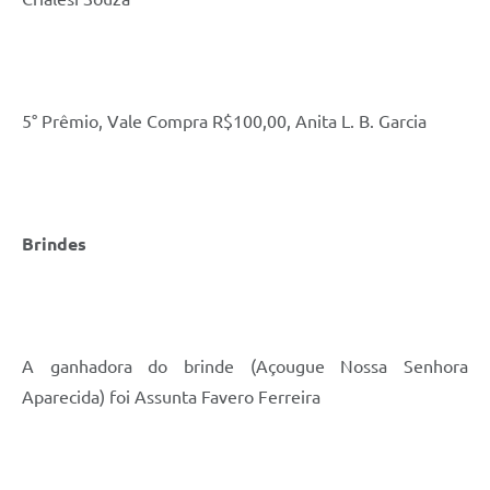
5° Prêmio, Vale Compra R$100,00, Anita L. B. Garcia
Brindes
A ganhadora do brinde (Açougue Nossa Senhora
Aparecida) foi Assunta Favero Ferreira