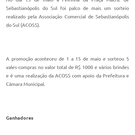
Sebastianópolis do Sul foi palco de mais um sorteio
realizado pela Associação Comercial de Sebastianópolis
do Sul (ACOSS).
A promoção aconteceu de 1 a 15 de maio e sorteou 5
vales-compras no valor total de R$ 1000 e vários brindes
e é uma realização da ACOSS com apoio da Prefeitura e
Câmara Municipal.
Ganhadores