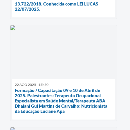
13.722/2018. Conhecida como LEI LUCAS -
22/07/2025.
22 AGO 2025 - 15h50
Formação / Capacitação 09 e 10 de Abril de
2025. Palestrantes: Terapeuta Ocupacional
Especialista em Saúde Mental/Terapeuta ABA
Dhaiani Gui Martins de Carvalho; Nutricionista
da Educação Luciane Apa