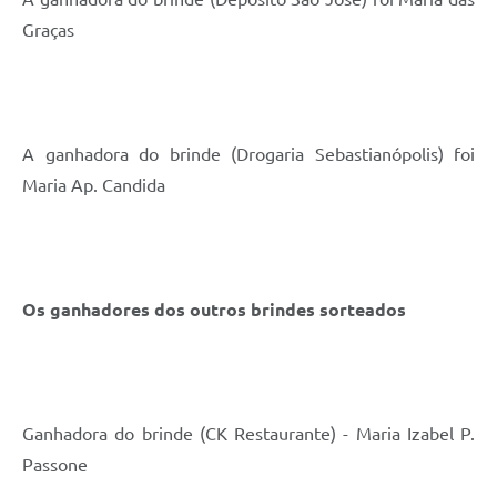
Graças
A ganhadora do brinde (Drogaria Sebastianópolis) foi
Maria Ap. Candida
Os ganhadores dos outros brindes sorteados
Ganhadora do brinde (CK Restaurante) - Maria Izabel P.
Passone