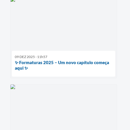
09 DEZ 2025 - 11h57
✨ Formaturas 2025 – Um novo capítulo começa
aqui ✨