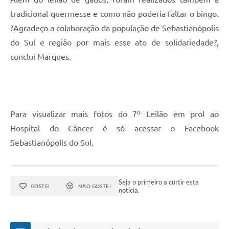
tradicional quermesse e como não poderia faltar o bingo.
?Agradeço a colaboração da população de Sebastianópolis
do Sul e região por mais esse ato de solidariedade?,
conclui Marques.
Para visualizar mais fotos do 7º Leilão em prol ao
Hospital do Câncer é só acessar o Facebook
Sebastianópolis do Sul.
Seja o primeiro a curtir esta
GOSTEI
NÃO GOSTEI
notícia.