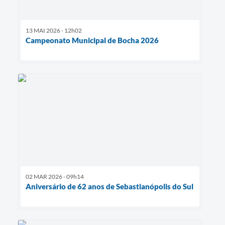
13 MAI 2026 - 12h02
Campeonato Municipal de Bocha 2026
02 MAR 2026 - 09h14
Aniversário de 62 anos de Sebastianópolis do Sul