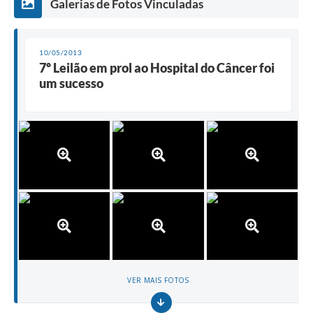
Galerias de Fotos Vinculadas
10/05/2013
7º Leilão em prol ao Hospital do Câncer foi
um sucesso
VER MAIS FOTOS