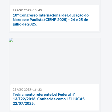
22 AGO 2025 - 16h43
10º Congresso Internacional de Educação do
Noroeste Paulista (CIENP 2025) - 24 e 25 de
julho de 2025.
22 AGO 2025 - 16h22
Treinamento referente Lei Federal nº
13.722/2018. Conhecida como LEI LUCAS -
22/07/2025.