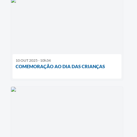
10 OUT 2025 - 10h34
COMEMORAÇÃO AO DIA DAS CRIANÇAS