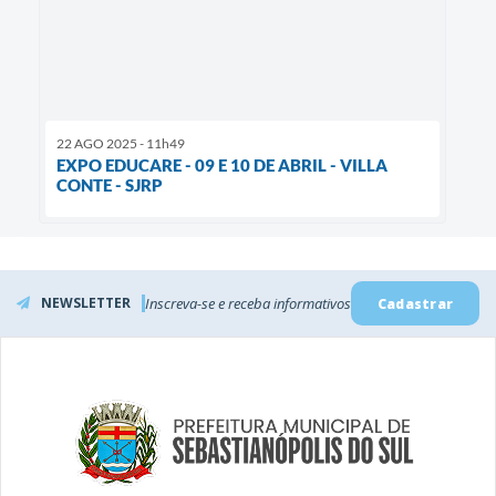
22 AGO 2025 - 11h49
EXPO EDUCARE - 09 E 10 DE ABRIL - VILLA
CONTE - SJRP
NEWSLETTER
Inscreva-se e receba informativos
Cadastrar