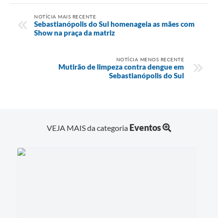
NOTÍCIA MAIS RECENTE
Sebastianópolis do Sul homenageia as mães com
Show na praça da matriz
NOTÍCIA MENOS RECENTE
Mutirão de limpeza contra dengue em
Sebastianópolis do Sul
Eventos
VEJA MAIS da categoria