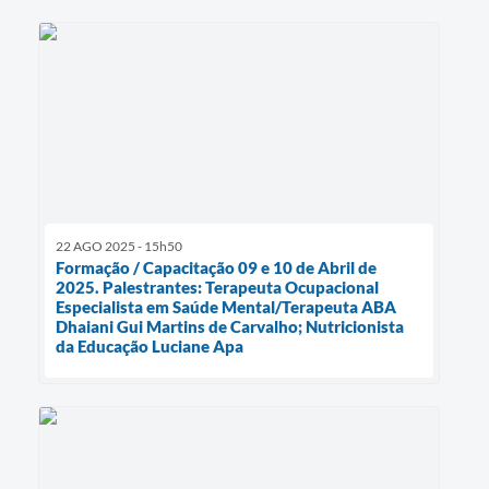
22 AGO 2025 - 15h50
Formação / Capacitação 09 e 10 de Abril de
2025. Palestrantes: Terapeuta Ocupacional
Especialista em Saúde Mental/Terapeuta ABA
Dhaiani Gui Martins de Carvalho; Nutricionista
da Educação Luciane Apa