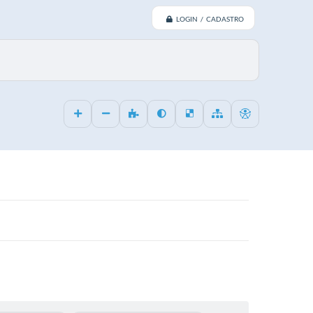
LOGIN / CADASTRO