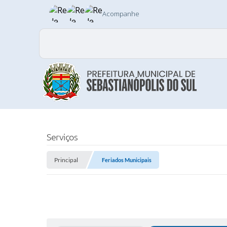
Acompanhe
Serviços
Principal
Feriados Municipais