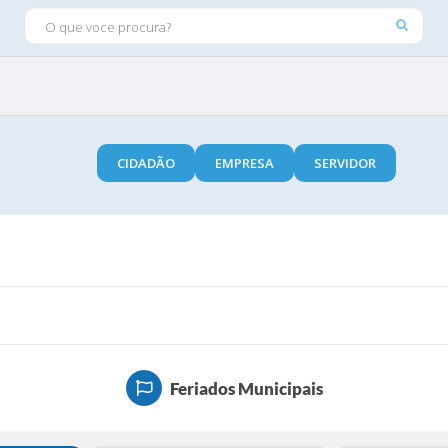
O QUE VOCE PROCURA?
CIDADÃO
EMPRESA
SERVIDOR
Feriados Municipais