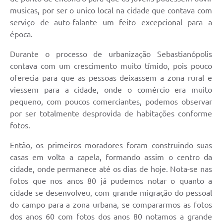
musicas, por ser o unico local na cidade que contava com
serviço de auto-falante um feito excepcional para a
época.
Durante o processo de urbanização Sebastianópolis
contava com um crescimento muito tímido, pois pouco
oferecia para que as pessoas deixassem a zona rural e
viessem para a cidade, onde o comércio era muito
pequeno, com poucos comerciantes, podemos observar
por ser totalmente desprovida de habitações conforme
fotos.
Então, os primeiros moradores foram construindo suas
casas em volta a capela, formando assim o centro da
cidade, onde permanece até os dias de hoje. Nota-se nas
fotos que nos anos 80 já pudemos notar o quanto a
cidade se desenvolveu, com grande migração do pessoal
do campo para a zona urbana, se compararmos as fotos
dos anos 60 com fotos dos anos 80 notamos a grande