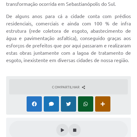
transformação ocorrida em Sebastianópolis do Sul.
De alguns anos para cá a cidade conta com prédios
residenciais, comerciais e ainda com 100 % de infra
estrutura (rede coletora de esgoto, abastecimento de
água e pavimentação asfaltica), conseguido graças aos
esforços de prefeitos que por aqui passaram e realizaram
estas obras juntamente com a lagoa de tratamento de
esgoto, inexistente em diversas cidades de nossa região.
COMPARTILHAR