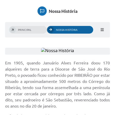
Nossa História
PRINCIPAL
NOSSA HISTÓRIA
Em 1905, quando Januário Alves Ferreira doou 170
alqueires de terra para a Diocese de São José do Rio
Preto, o povoado ficou conhecido por RIBEIRÃO por estar
situado a aproximadamente 500 metros do Córrego do
Ribeirão, tendo sua forma assemelhada a uma península
por estar cercada por córregos por três lado. Como já
dito, seu padroeiro é São Sebastião, reverenciado todos
os anos no dia 20 de janeiro.