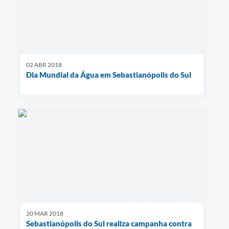
02 ABR 2018
Dia Mundial da Água em Sebastianópolis do Sul
20 MAR 2018
Sebastianópolis do Sul realiza campanha contra