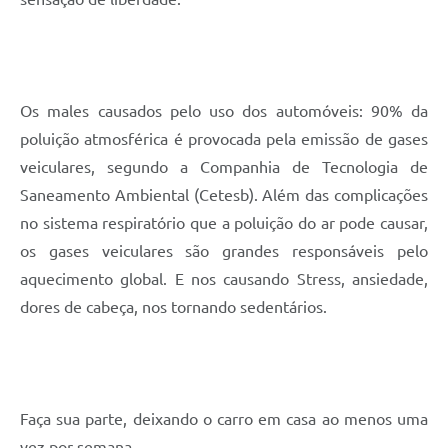
Os males causados pelo uso dos automóveis: 90% da
poluição atmosférica é provocada pela emissão de gases
veiculares, segundo a Companhia de Tecnologia de
Saneamento Ambiental (Cetesb). Além das complicações
no sistema respiratório que a poluição do ar pode causar,
os gases veiculares são grandes responsáveis pelo
aquecimento global. E nos causando Stress, ansiedade,
dores de cabeça, nos tornando sedentários.
Faça sua parte, deixando o carro em casa ao menos uma
vez por semana.