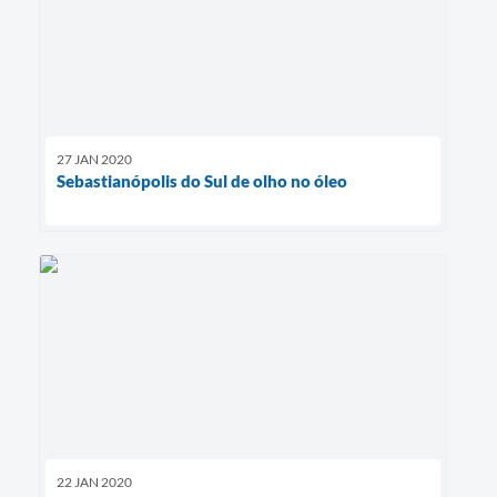
27 JAN 2020
Sebastianópolis do Sul de olho no óleo
22 JAN 2020