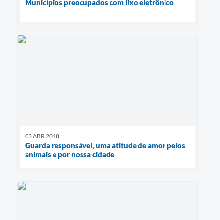
Municípios preocupados com lixo eletrônico
03 ABR 2018
Guarda responsável, uma atitude de amor pelos
animais e por nossa cidade