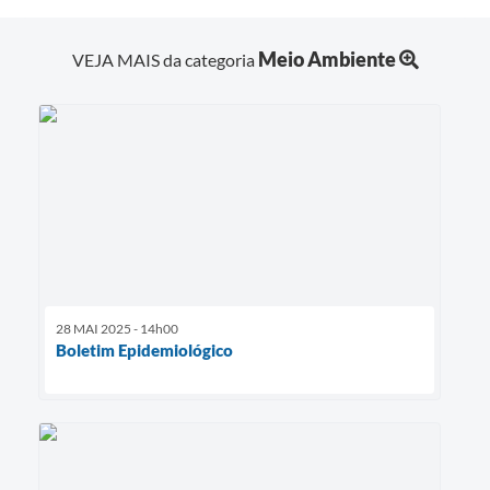
Meio Ambiente
VEJA MAIS da categoria
28 MAI 2025 - 14h00
Boletim Epidemiológico