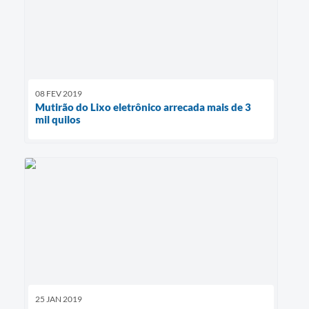
08 FEV 2019
Mutirão do Lixo eletrônico arrecada mais de 3
mil quilos
25 JAN 2019