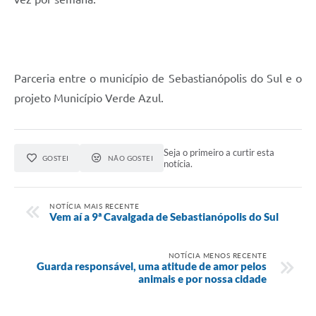
Parceria entre o município de Sebastianópolis do Sul e o
projeto Município Verde Azul.
Seja o primeiro a curtir esta
GOSTEI
NÃO GOSTEI
notícia.
NOTÍCIA MAIS RECENTE
Vem aí a 9ª Cavalgada de Sebastianópolis do Sul
NOTÍCIA MENOS RECENTE
Guarda responsável, uma atitude de amor pelos
animais e por nossa cidade