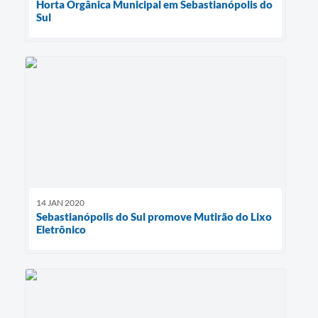
Horta Orgânica Municipal em Sebastianópolis do
Sul
14 JAN 2020
Sebastianópolis do Sul promove Mutirão do Lixo
Eletrônico