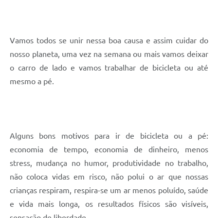
Vamos todos se unir nessa boa causa e assim cuidar do
nosso planeta, uma vez na semana ou mais vamos deixar
o carro de lado e vamos trabalhar de bicicleta ou até
mesmo a pé.
Alguns bons motivos para ir de bicicleta ou a pé:
economia de tempo, economia de dinheiro, menos
stress, mudança no humor, produtividade no trabalho,
não coloca vidas em risco, não polui o ar que nossas
crianças respiram, respira-se um ar menos poluído, saúde
e vida mais longa, os resultados físicos são visíveis,
sensação de liberdade.