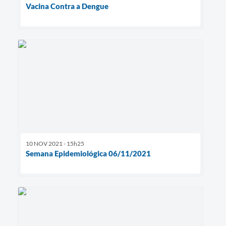
Vacina Contra a Dengue
10 NOV 2021 - 15h25
Semana Epidemiológica 06/11/2021