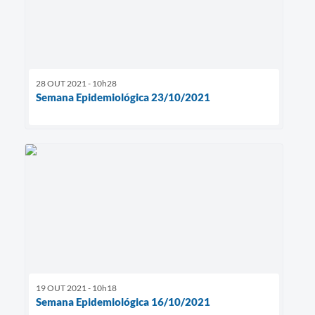
28 OUT 2021 - 10h28
Semana Epidemiológica 23/10/2021
19 OUT 2021 - 10h18
Semana Epidemiológica 16/10/2021