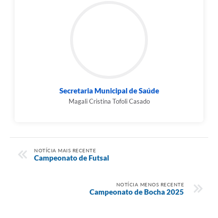
Secretaria Municipal de Saúde
Magali Cristina Tofoli Casado
NOTÍCIA MAIS RECENTE
Campeonato de Futsal
NOTÍCIA MENOS RECENTE
Campeonato de Bocha 2025