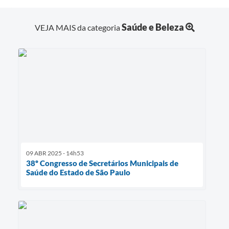
Saúde e Beleza
VEJA MAIS da categoria
09 ABR 2025 - 14h53
38º Congresso de Secretários Municipais de
Saúde do Estado de São Paulo