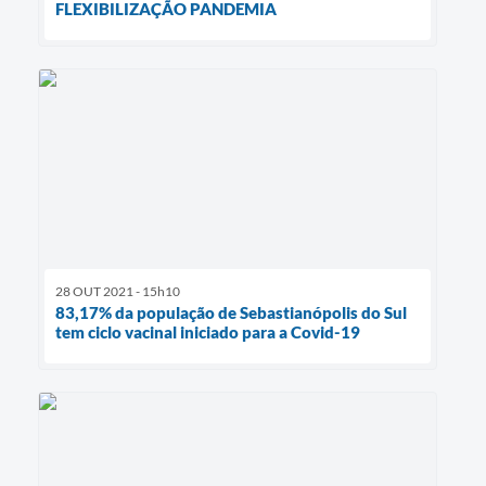
FLEXIBILIZAÇÃO PANDEMIA
28 OUT 2021 - 15h10
83,17% da população de Sebastianópolis do Sul
tem ciclo vacinal iniciado para a Covid-19