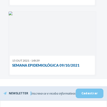
15 OUT 2021 - 14h39
SEMANA EPIDEMIOLÓGICA 09/10/2021
NEWSLETTER
Inscreva-se e receba informativos
Cadastrar