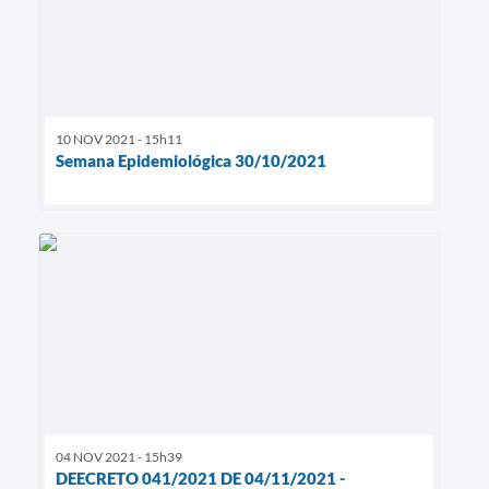
10 NOV 2021 - 15h11
Semana Epidemiológica 30/10/2021
04 NOV 2021 - 15h39
DEECRETO 041/2021 DE 04/11/2021 -