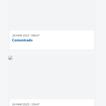
28 MAR 2025 - 08h47
Comunicado
24 MAR 2025 - 15h47