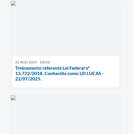
22 AGO 2025 - 16h22
Treinamento referente Lei Federal nº
13.722/2018. Conhecida como LEI LUCAS -
22/07/2025.