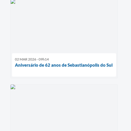
02 MAR 2026 - 09h14
Aniversário de 62 anos de Sebastianópolis do Sul