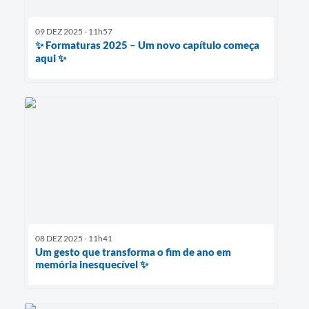
09 DEZ 2025 - 11h57
✨ Formaturas 2025 – Um novo capítulo começa
aqui ✨
08 DEZ 2025 - 11h41
Um gesto que transforma o fim de ano em
memória inesquecível ✨