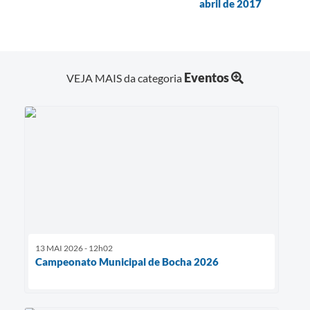
abril de 2017
Eventos
VEJA MAIS da categoria
13 MAI 2026 - 12h02
Campeonato Municipal de Bocha 2026