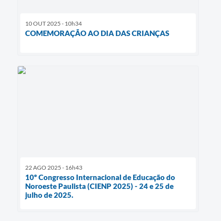
10 OUT 2025 - 10h34
COMEMORAÇÃO AO DIA DAS CRIANÇAS
22 AGO 2025 - 16h43
10º Congresso Internacional de Educação do
Noroeste Paulista (CIENP 2025) - 24 e 25 de
julho de 2025.