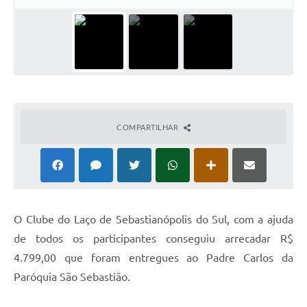
COMPARTILHAR
O
Clube do Laço de Sebastianópolis do Sul, com a ajuda
de todos os participantes conseguiu arrecadar R$
4.799,00 que foram entregues ao Padre Carlos da
Paróquia São Sebastião.