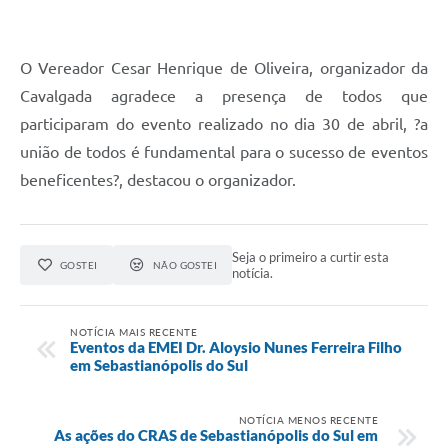
O Vereador Cesar Henrique de Oliveira, organizador da
Cavalgada agradece a presença de todos que
participaram do evento realizado no dia 30 de abril, ?a
união de todos é fundamental para o sucesso de eventos
beneficentes?, destacou o organizador.
Seja o primeiro a curtir esta
GOSTEI
NÃO GOSTEI
notícia.
NOTÍCIA MAIS RECENTE
Eventos da EMEI Dr. Aloysio Nunes Ferreira Filho
em Sebastianópolis do Sul
NOTÍCIA MENOS RECENTE
As ações do CRAS de Sebastianópolis do Sul em