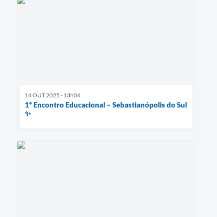
14 OUT 2025 - 13h04
1º Encontro Educacional – Sebastianópolis do Sul
✨