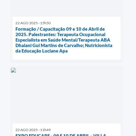
22 AGO 2025 - 15h50
Formação / Capacitação 09 e 10 de Abril de
2025. Palestrantes: Terapeuta Ocupacional
Especialista em Saúde Mental/Terapeuta ABA
Dhaiani Gui Martins de Carvalho; Nutricionista
da Educação Luciane Apa
22 AGO 2025 - 11h49
EXPO EDUCARE - 09 E 10 DE ABRIL - VILLA