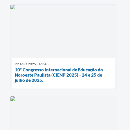
22 AGO 2025 - 16h43
10º Congresso Internacional de Educação do
Noroeste Paulista (CIENP 2025) - 24 e 25 de
julho de 2025.