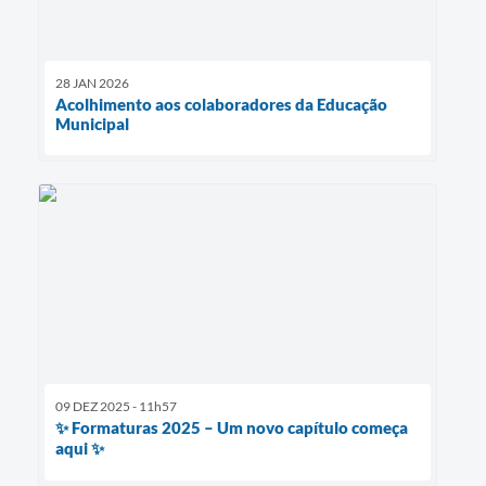
28 JAN 2026
Acolhimento aos colaboradores da Educação
Municipal
09 DEZ 2025 - 11h57
✨ Formaturas 2025 – Um novo capítulo começa
aqui ✨