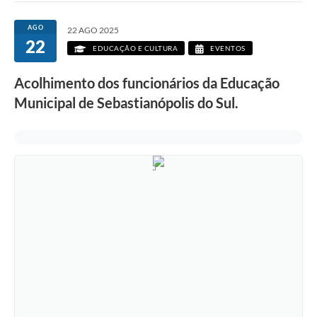
AGO
22 AGO 2025
22
EDUCAÇÃO E CULTURA
EVENTOS
Acolhimento dos funcionários da Educação
Municipal de Sebastianópolis do Sul.