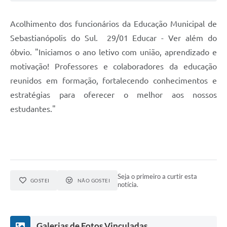
Acolhimento dos funcionários da Educação Municipal de
Sebastianópolis do Sul. 29/01 Educar - Ver além do
óbvio. "Iniciamos o ano letivo com união, aprendizado e
motivação! Professores e colaboradores da educação
reunidos em formação, fortalecendo conhecimentos e
estratégias para oferecer o melhor aos nossos
estudantes."
Seja o primeiro a curtir esta
GOSTEI
NÃO GOSTEI
notícia.
Galerias de Fotos Vinculadas