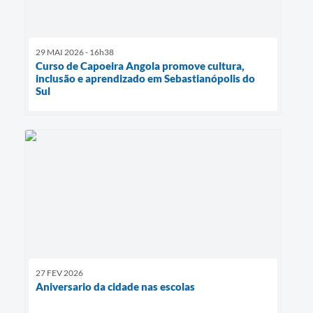
29 MAI 2026 - 16h38
Curso de Capoeira Angola promove cultura,
inclusão e aprendizado em Sebastianópolis do
Sul
27 FEV 2026
Aniversario da cidade nas escolas