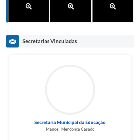
Secretarias Vinculadas
Secretaria Municipal da Educação
Manoeli Mendonça Casado