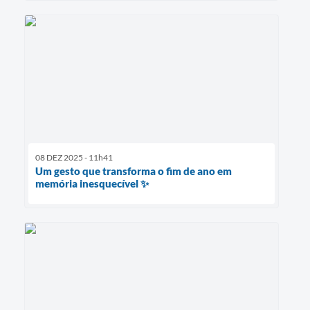
08 DEZ 2025 - 11h41
Um gesto que transforma o fim de ano em
memória inesquecível ✨