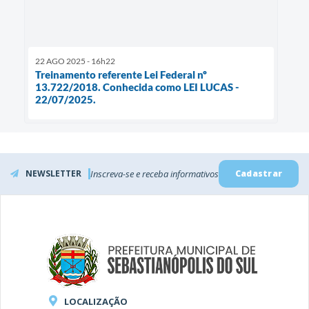
22 AGO 2025 - 16h22
Treinamento referente Lei Federal nº
13.722/2018. Conhecida como LEI LUCAS -
22/07/2025.
NEWSLETTER
Inscreva-se e receba informativos
Cadastrar
LOCALIZAÇÃO