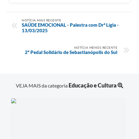
NOTÍCIA MAIS RECENTE
SAÚDE EMOCIONAL - Palestra com Drª Lígia -
13/03/2025
NOTÍCIA MENOS RECENTE
2º Pedal Solidário de Sebastianópolis do Sul
Educação e Cultura
VEJA MAIS da categoria