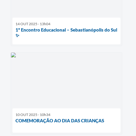
14 OUT 2025 - 13h04
1º Encontro Educacional – Sebastianópolis do Sul
✨
10 OUT 2025 - 10h34
COMEMORAÇÃO AO DIA DAS CRIANÇAS