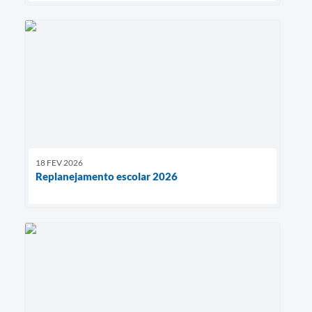
18 FEV 2026
Replanejamento escolar 2026