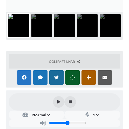
COMPARTILHAR