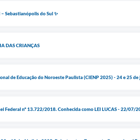
 – Sebastianópolis do Sul ✨
A DAS CRIANÇAS
onal de Educação do Noroeste Paulista (CIENP 2025) - 24 e 25 de 
Lei Federal nº 13.722/2018. Conhecida como LEI LUCAS - 22/07/2