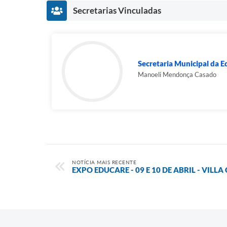
Secretarias Vinculadas
Secretaria Municipal da 
Manoeli Mendonça Casado
NOTÍCIA MAIS RECENTE
EXPO EDUCARE - 09 E 10 DE ABRIL - VILLA