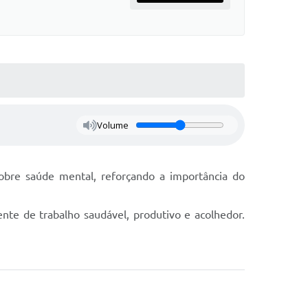
Volume
bre saúde mental, reforçando a importância do
te de trabalho saudável, produtivo e acolhedor.