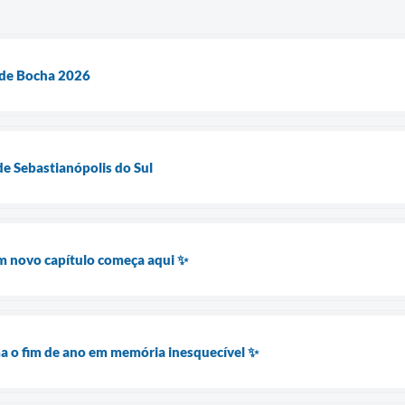
de Bocha 2026
de Sebastianópolis do Sul
 novo capítulo começa aqui ✨
a o fim de ano em memória inesquecível ✨