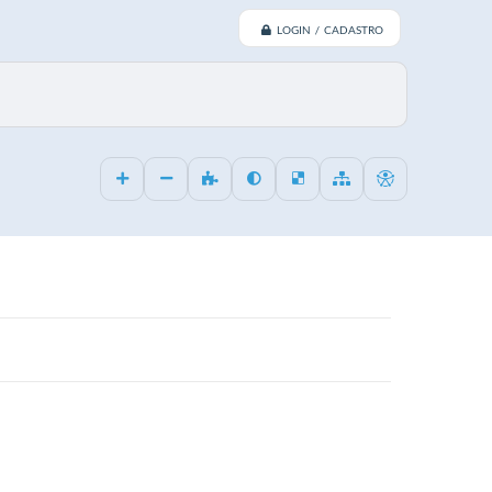
LOGIN / CADASTRO