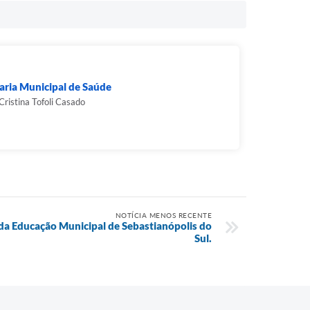
aria Municipal de Saúde
Cristina Tofoli Casado
NOTÍCIA MENOS RECENTE
da Educação Municipal de Sebastianópolis do
Sul.