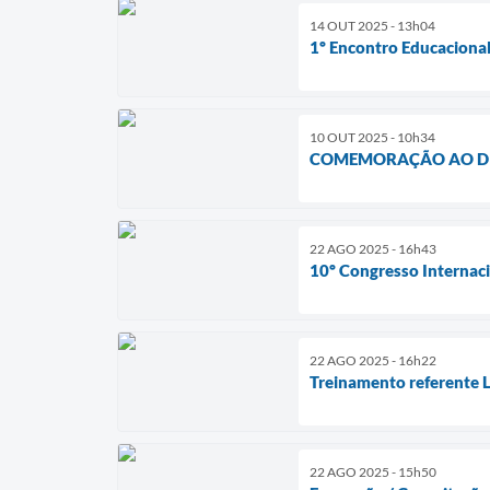
14 OUT 2025 - 13h04
1º Encontro Educacional
10 OUT 2025 - 10h34
COMEMORAÇÃO AO DI
22 AGO 2025 - 16h43
10º Congresso Internaci
22 AGO 2025 - 16h22
Treinamento referente 
22 AGO 2025 - 15h50