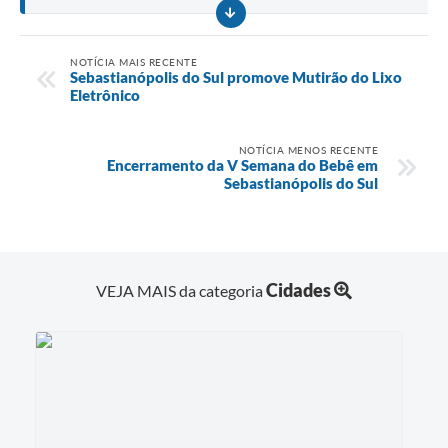
NOTÍCIA MAIS RECENTE
Sebastianópolis do Sul promove Mutirão do Lixo
Eletrônico
NOTÍCIA MENOS RECENTE
Encerramento da V Semana do Bebê em
Sebastianópolis do Sul
Cidades
VEJA MAIS da categoria