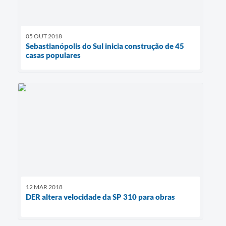
05 OUT 2018
Sebastianópolis do Sul inicia construção de 45
casas populares
12 MAR 2018
DER altera velocidade da SP 310 para obras