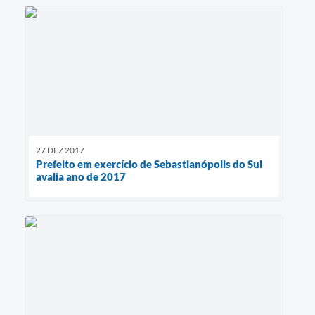
27 DEZ 2017
Prefeito em exercício de Sebastianópolis do Sul
avalia ano de 2017