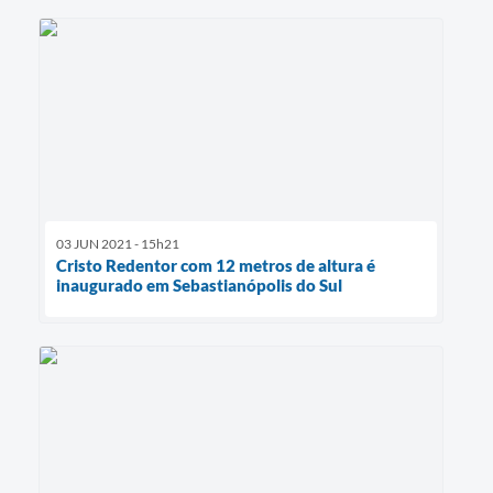
03 JUN 2021 - 15h21
Cristo Redentor com 12 metros de altura é
inaugurado em Sebastianópolis do Sul