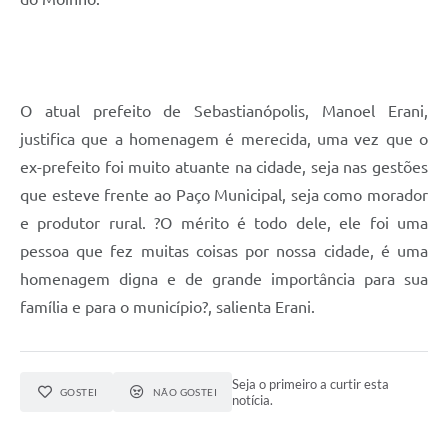
O atual prefeito de Sebastianópolis, Manoel Erani,
justifica que a homenagem é merecida, uma vez que o
ex-prefeito foi muito atuante na cidade, seja nas gestões
que esteve frente ao Paço Municipal, seja como morador
e produtor rural. ?O mérito é todo dele, ele foi uma
pessoa que fez muitas coisas por nossa cidade, é uma
homenagem digna e de grande importância para sua
família e para o município?, salienta Erani.
Seja o primeiro a curtir esta
GOSTEI
NÃO GOSTEI
notícia.