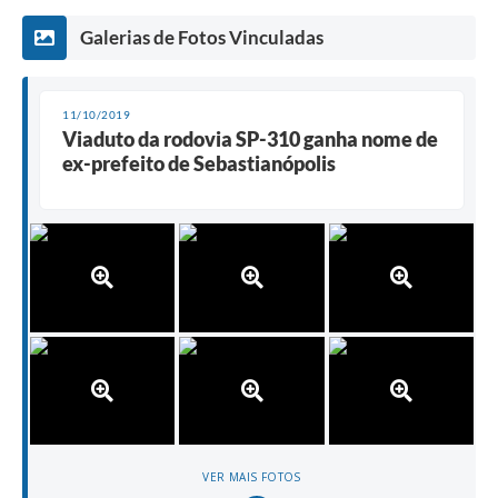
Galerias de Fotos Vinculadas
11/10/2019
Viaduto da rodovia SP-310 ganha nome de
ex-prefeito de Sebastianópolis
VER MAIS FOTOS