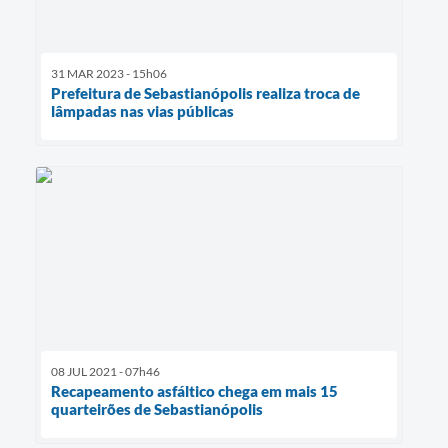
31 MAR 2023 - 15h06
Prefeitura de Sebastianópolis realiza troca de
lâmpadas nas vias públicas
08 JUL 2021 - 07h46
Recapeamento asfáltico chega em mais 15
quarteirões de Sebastianópolis