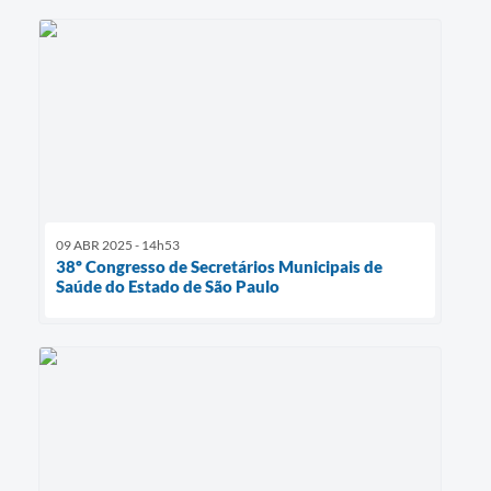
09 ABR 2025 - 14h53
38º Congresso de Secretários Municipais de
Saúde do Estado de São Paulo