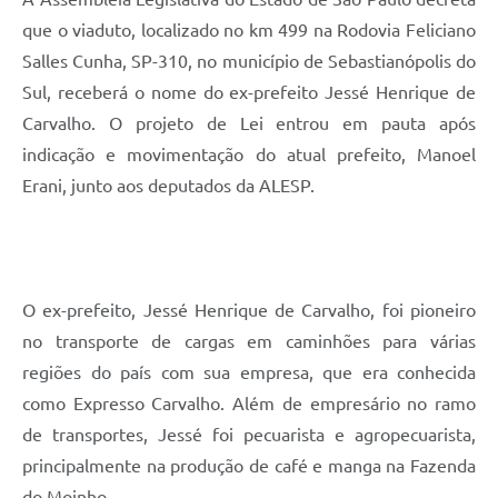
que o viaduto, localizado no km 499 na Rodovia Feliciano
Salles Cunha, SP-310, no município de Sebastianópolis do
Sul, receberá o nome do ex-prefeito Jessé Henrique de
Carvalho. O projeto de Lei entrou em pauta após
indicação e movimentação do atual prefeito, Manoel
Erani, junto aos deputados da ALESP.
O ex-prefeito, Jessé Henrique de Carvalho, foi pioneiro
no transporte de cargas em caminhões para várias
regiões do país com sua empresa, que era conhecida
como Expresso Carvalho. Além de empresário no ramo
de transportes, Jessé foi pecuarista e agropecuarista,
principalmente na produção de café e manga na Fazenda
do Moinho.