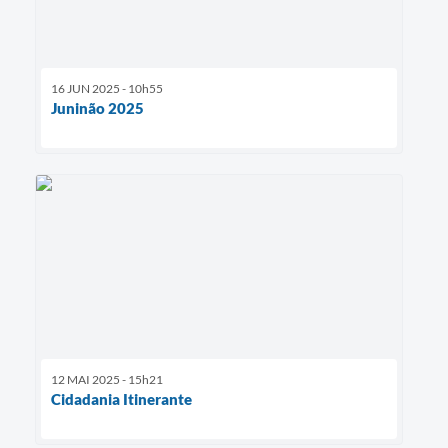
16 JUN 2025 - 10h55
Juninão 2025
12 MAI 2025 - 15h21
Cidadania Itinerante