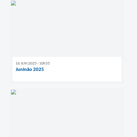
16 JUN 2025 - 10h55
Juninão 2025