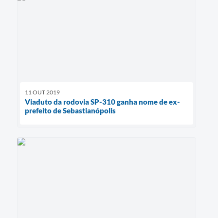
11 OUT 2019
Viaduto da rodovia SP-310 ganha nome de ex-
prefeito de Sebastianópolis