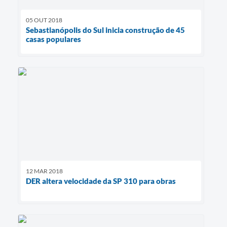
05 OUT 2018
Sebastianópolis do Sul inicia construção de 45
casas populares
12 MAR 2018
DER altera velocidade da SP 310 para obras