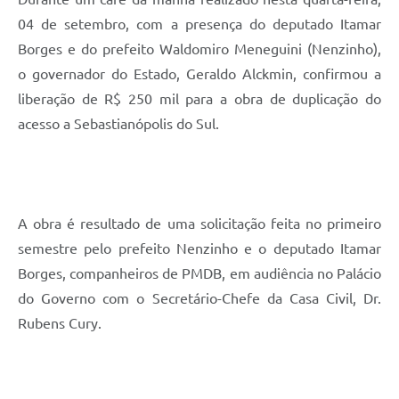
04 de setembro, com a presença do deputado Itamar
Borges e do prefeito Waldomiro Meneguini (Nenzinho),
o governador do Estado, Geraldo Alckmin, confirmou a
liberação de R$ 250 mil para a obra de duplicação do
acesso a Sebastianópolis do Sul.
A obra é resultado de uma solicitação feita no primeiro
semestre pelo prefeito Nenzinho e o deputado Itamar
Borges, companheiros de PMDB, em audiência no Palácio
do Governo com o Secretário-Chefe da Casa Civil, Dr.
Rubens Cury.