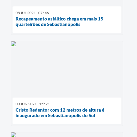
08 JUL 2021 - 07h46
Recapeamento asfáltico chega em mais 15
quarteirões de Sebastianópolis
03 JUN 2021 - 15h21
Cristo Redentor com 12 metros de altura é
inaugurado em Sebastianópolis do Sul