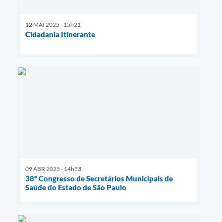
12 MAI 2025 - 15h21
Cidadania Itinerante
09 ABR 2025 - 14h53
38º Congresso de Secretários Municipais de
Saúde do Estado de São Paulo