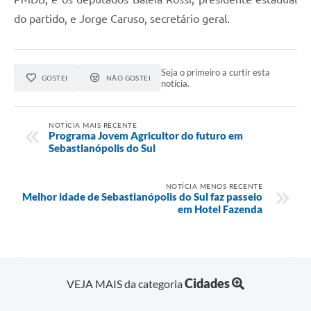
do partido, e Jorge Caruso, secretário geral.
Seja o primeiro a curtir esta
GOSTEI
NÃO GOSTEI
notícia.
NOTÍCIA MAIS RECENTE
Programa Jovem Agricultor do futuro em
Sebastianópolis do Sul
NOTÍCIA MENOS RECENTE
Melhor idade de Sebastianópolis do Sul faz passeio
em Hotel Fazenda
Cidades
VEJA MAIS da categoria