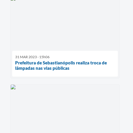
31 MAR 2023 - 15h06
Prefeitura de Sebastianópolis realiza troca de
lâmpadas nas vias públicas