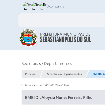
Acompanhe
Secretarias / Departamentos
Principal
Secretarias / Departamentos
EMEI Dr. A
Atualizado em: 04/05/2026 às 14h40
EMEI Dr. Aloysio Nunes Ferreira Filho