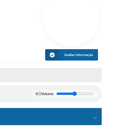
Avaliar Informação
Volume