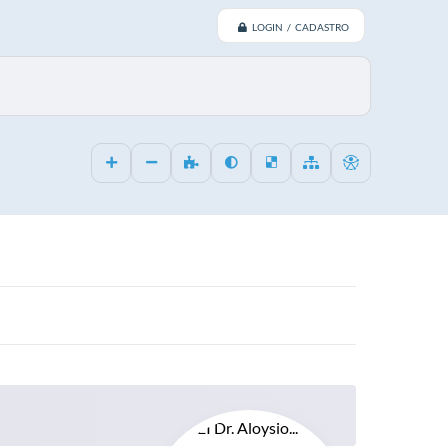
LOGIN / CADASTRO