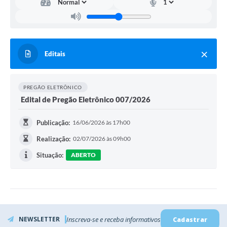
Editais
PREGÃO ELETRÔNICO
Edital de Pregão Eletrônico 007/2026
Publicação:
16/06/2026 às 17h00
Realização:
02/07/2026 às 09h00
Situação:
ABERTO
NEWSLETTER
Inscreva-se e receba informativos
Cadastrar