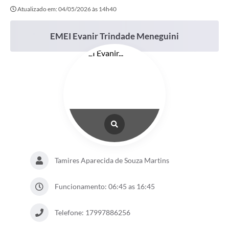
Atualizado em: 04/05/2026 às 14h40
EMEI Evanir Trindade Meneguini
Tamires Aparecida de Souza Martins
Funcionamento: 06:45 as 16:45
Telefone: 17997886256